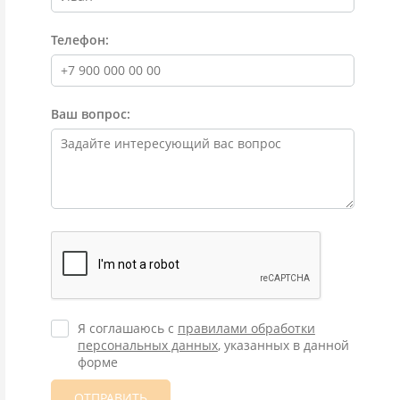
Телефон:
Ваш вопрос:
Я соглашаюсь с
правилами обработки
персональных данных
, указанных в данной
форме
ОТПРАВИТЬ