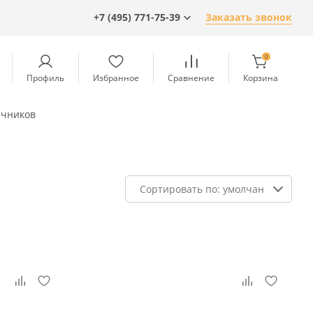
+7 (495) 771-75-39
Заказать звонок
0
Профиль
Избранное
Сравнение
Корзина
ечников