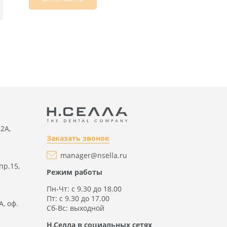
2А,
Заказать звонок
manager@nsella.ru
пр.15,
Режим работы
Пн-Чт: с 9.30 до 18.00
Пт: с 9.30 до 17.00
А, оф.
Сб-Вс: выходной
Н.Селла в социальных сетях