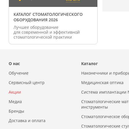
КАТАЛОГ СТОМАТОЛОГИЧЕСКОГО
ОБОРУДОВАНИЯ 2026
Лучшее оборудование
для современной и эффективной
стоматологической практики
О нас
Каталог
Обучение
Наконечники и прибор
Сервисный центр
Медицинская оптика
Акции
Система имплантации
Медиа
Стоматологические ма
инструменты
Бренды
Стоматологическое обо
Доставка и оплата
Стоматологические сту