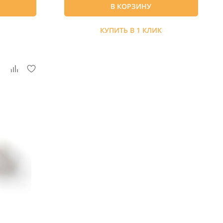
В КОРЗИНУ
К
КУПИТЬ В 1 КЛИК