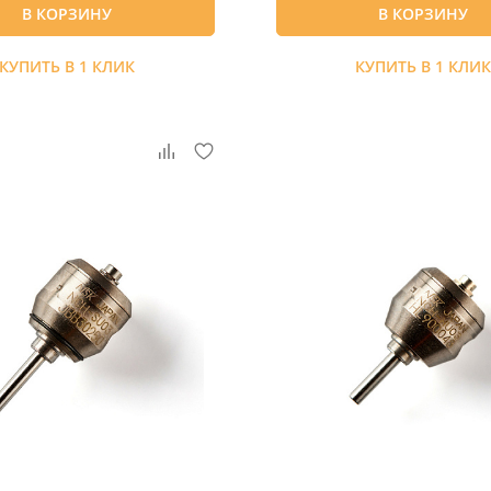
В КОРЗИНУ
В КОРЗИНУ
КУПИТЬ В 1 КЛИК
КУПИТЬ В 1 КЛИ