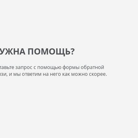
УЖНА ПОМОЩЬ?
тавьте запрос с помощью формы обратной
язи, и мы ответим на него как можно скорее.