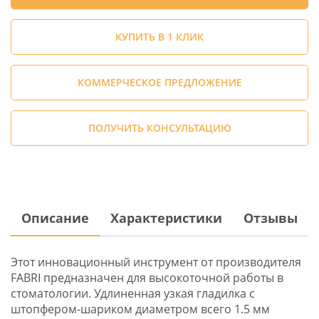
КУПИТЬ В 1 КЛИК
КОММЕРЧЕСКОЕ ПРЕДЛОЖЕНИЕ
ПОЛУЧИТЬ КОНСУЛЬТАЦИЮ
Описание
Характеристики
Отзывы
Этот инновационный инструмент от производителя
FABRI предназначен для высокоточной работы в
стоматологии. Удлиненная узкая гладилка с
штопфером-шариком диаметром всего 1.5 мм