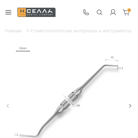
0
Главная
Стоматологические материалы и инструменты