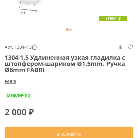
Арт. 1304-1,5
1304-1,5 Удлиненная узкая гладилка с
штопфером-шариком Ø1.5mm. Ручка
Ø6mm FABRI
FABRI
В наличии
2 000
₽
В КОРЗИНУ