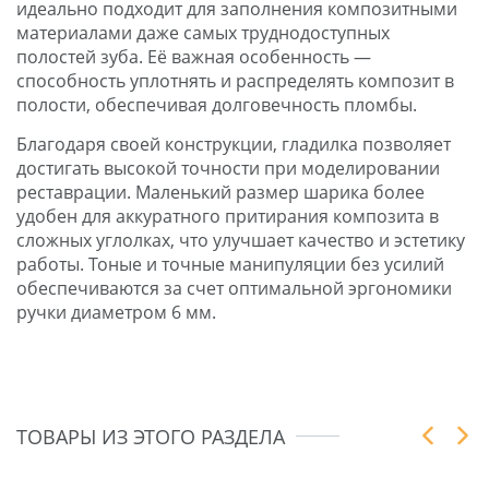
идеально подходит для заполнения композитными
материалами даже самых труднодоступных
полостей зуба. Её важная особенность —
способность уплотнять и распределять композит в
полости, обеспечивая долговечность пломбы.
Благодаря своей конструкции, гладилка позволяет
достигать высокой точности при моделировании
реставрации. Маленький размер шарика более
удобен для аккуратного притирания композита в
сложных углолках, что улучшает качество и эстетику
работы. Тоные и точные манипуляции без усилий
обеспечиваются за счет оптимальной эргономики
ручки диаметром 6 мм.
ТОВАРЫ ИЗ ЭТОГО РАЗДЕЛА