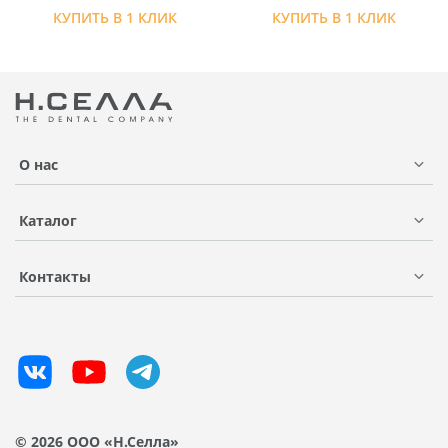
КУПИТЬ В 1 КЛИК
КУПИТЬ В 1 КЛИК
О нас
Каталог
Контакты
© 2026 ООО «Н.Селла»