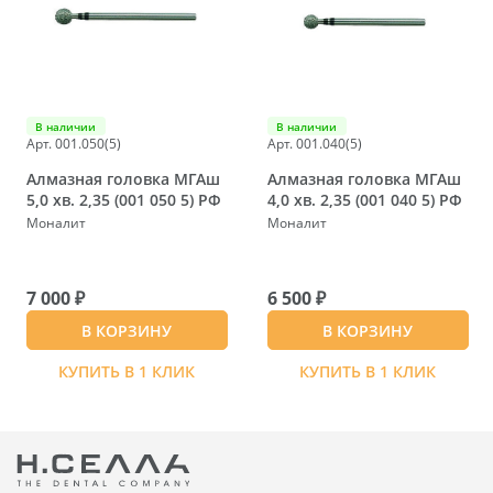
В наличии
В наличии
Арт. 001.050(5)
Арт. 001.040(5)
Алмазная головка МГАш
Алмазная головка МГАш
5,0 хв. 2,35 (001 050 5) РФ
4,0 хв. 2,35 (001 040 5) РФ
Моналит
Моналит
7 000 ₽
6 500 ₽
В КОРЗИНУ
В КОРЗИНУ
КУПИТЬ В 1 КЛИК
КУПИТЬ В 1 КЛИК