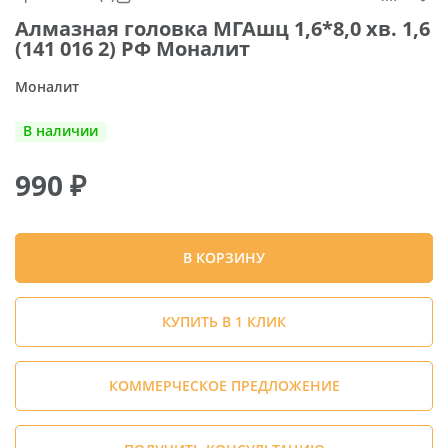
Алмазная головка МГАшц 1,6*8,0 хв. 1,6
(141 016 2) РФ Моналит
Моналит
В наличии
990
₽
В КОРЗИНУ
КУПИТЬ В 1 КЛИК
КОММЕРЧЕСКОЕ ПРЕДЛОЖЕНИЕ