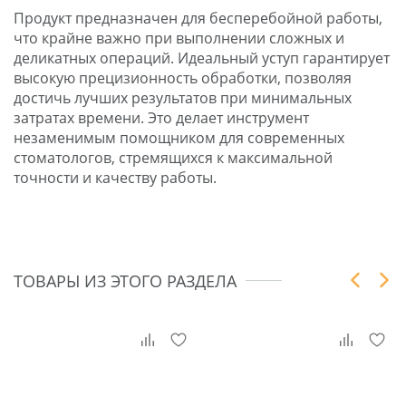
Продукт предназначен для бесперебойной работы,
что крайне важно при выполнении сложных и
деликатных операций. Идеальный уступ гарантирует
высокую прецизионность обработки, позволяя
достичь лучших результатов при минимальных
затратах времени. Это делает инструмент
незаменимым помощником для современных
стоматологов, стремящихся к максимальной
точности и качеству работы.
ТОВАРЫ ИЗ ЭТОГО РАЗДЕЛА