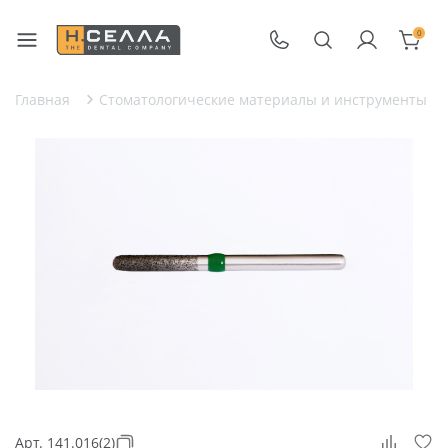
0
Главная
Стоматологические материалы и инструменты
Арт. 141.016(2)