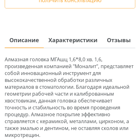
ПОЛУЧИТЬ КОНСУЛЬТАЦИЮ
Описание
Характеристики
Отзывы
Алмазная головка МГАшц 1,6*8,0 хв. 1,6,
произведенная компанией "Моналит", представляет
собой инновационный инструмент для
высококачественной обработки различных
материалов в стоматологии. Благодаря идеальной
геометрии рабочей части и калиброванным
хвостовикам, данная головка обеспечивает
точность и стабильность во время проведения
процедур. Алмазное покрытие эффективно
справляется с керамикой, металлами, цирконом, а
также эмалью и дентином, не оставляя сколов или
микротрещин.