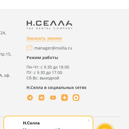
2А,
Заказать звонок
manager@nsella.ru
пр.15,
Режим работы
Пн-Чт: с 9.30 до 18.00
Пт: с 9.30 до 17.00
А, оф.
Сб-Вс: выходной
Н.Селла в социальных сетях
Н.Селла