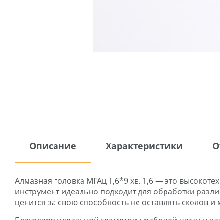
Описание
Характеристики
О
Алмазная головка МГАц 1,6*9 хв. 1,6 — это высокот
инструмент идеально подходит для обработки различ
ценится за свою способность не оставлять сколов и