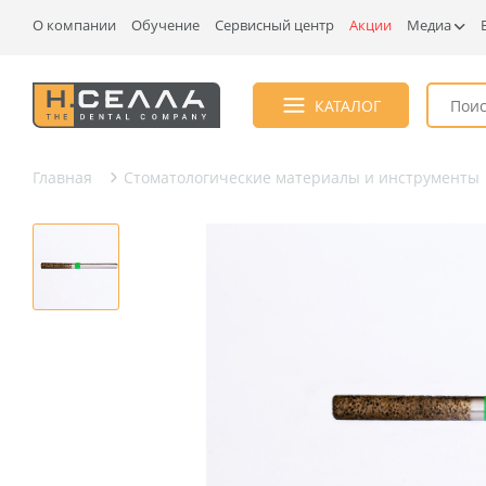
О компании
Обучение
Сервисный центр
Акции
Медиа
КАТАЛОГ
Главная
Стоматологические материалы и инструменты