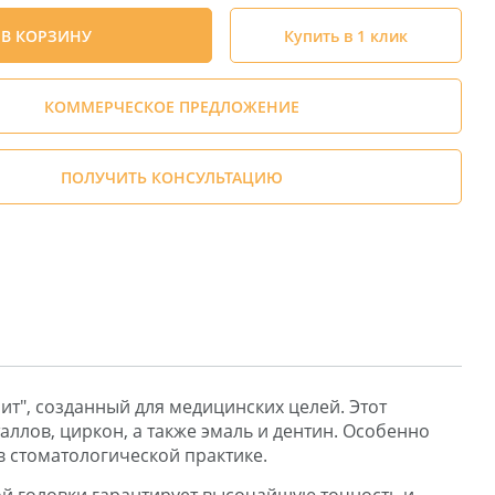
В КОРЗИНУ
Купить в 1 клик
КОММЕРЧЕСКОЕ ПРЕДЛОЖЕНИЕ
ПОЛУЧИТЬ КОНСУЛЬТАЦИЮ
ит", созданный для медицинских целей. Этот
ллов, циркон, а также эмаль и дентин. Особенно
в стоматологической практике.