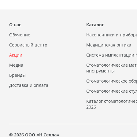
О нас
Каталог
Обучение
Наконечники и прибор
Сервисный центр
Медицинская оптика
Акции
Система имплантации
Медиа
Стоматологические ма
инструменты
Бренды
Стоматологическое обо
Доставка и оплата
Стоматологические сту
Каталог стоматологиче
2026
© 2026 ООО «Н.Селла»