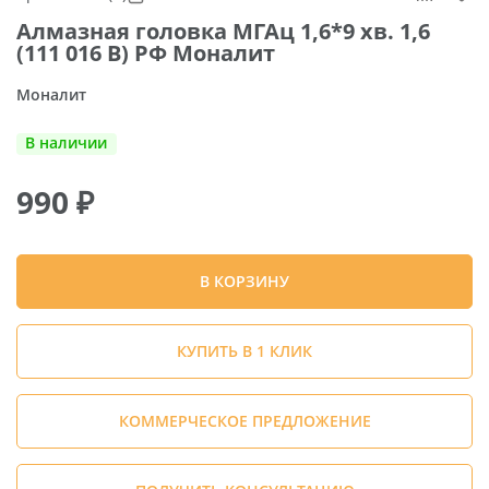
Алмазная головка МГАц 1,6*9 хв. 1,6
(111 016 B) РФ Моналит
Моналит
В наличии
990
₽
В КОРЗИНУ
КУПИТЬ В 1 КЛИК
КОММЕРЧЕСКОЕ ПРЕДЛОЖЕНИЕ