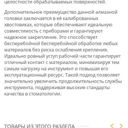
целостности обрабатываемых поверхностей.
Дополнительное преимущество данной алмазной
головки заключается в её калиброванных
хвостовиках, которые обеспечивают идеальную
совместимость с приборами и гарантируют
надежное закрепление. Это способствует
бесперебойной бесперебойной обработке любых
материалов без риска ослабления крепления.
Идеально ровный уступ рабочей части гарантирует
отличный контакт с материалом, минимизируя тем
самым нагрузку на инструмент и повышая его
эксплуатационный ресурс. Такой подход позволяет
значительно увеличить продолжительность службы
инструмента, поддерживая высокие стандарты
качества в стоматологии.
ТОВАРЫ ИЗ ЭТОГО РАЗДЕЛА