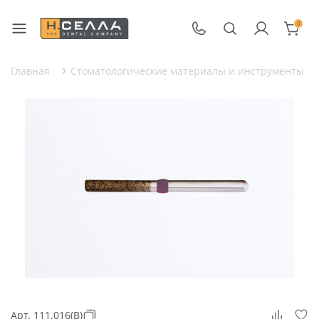
0
Главная
Стоматологические материалы и инструменты
Арт. 111.016(B)