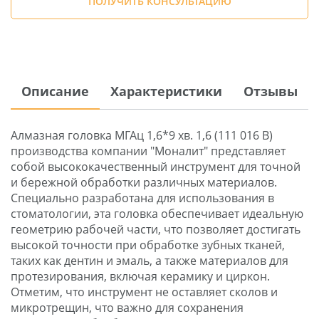
ПОЛУЧИТЬ КОНСУЛЬТАЦИЮ
Описание
Характеристики
Отзывы
Алмазная головка МГАц 1,6*9 хв. 1,6 (111 016 B)
производства компании "Моналит" представляет
собой высококачественный инструмент для точной
и бережной обработки различных материалов.
Специально разработана для использования в
стоматологии, эта головка обеспечивает идеальную
геометрию рабочей части, что позволяет достигать
высокой точности при обработке зубных тканей,
таких как дентин и эмаль, а также материалов для
протезирования, включая керамику и циркон.
Отметим, что инструмент не оставляет сколов и
микротрещин, что важно для сохранения