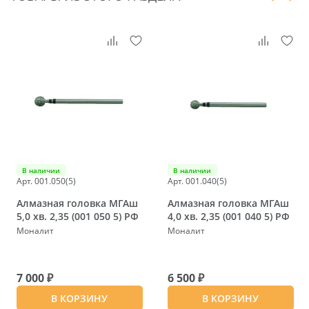
В наличии
В наличии
Арт. 001.050(5)
Арт. 001.040(5)
Алмазная головка МГАш
Алмазная головка МГАш
5,0 хв. 2,35 (001 050 5) РФ
4,0 хв. 2,35 (001 040 5) РФ
Моналит
Моналит
7 000 ₽
6 500 ₽
В КОРЗИНУ
В КОРЗИНУ