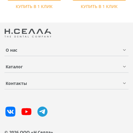
КУПИТЬ В 1 КЛИК
КУПИТЬ В 1 КЛИК
О нас
Каталог
Контакты
© 2026 ООО «Н.Селла»