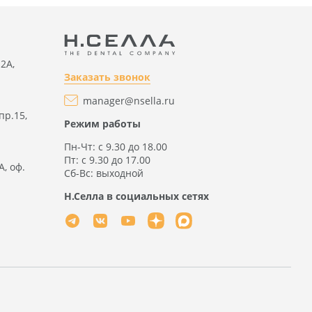
2А,
Заказать звонок
manager@nsella.ru
пр.15,
Режим работы
Пн-Чт: с 9.30 до 18.00
Пт: с 9.30 до 17.00
А, оф.
Сб-Вс: выходной
Н.Селла в социальных сетях