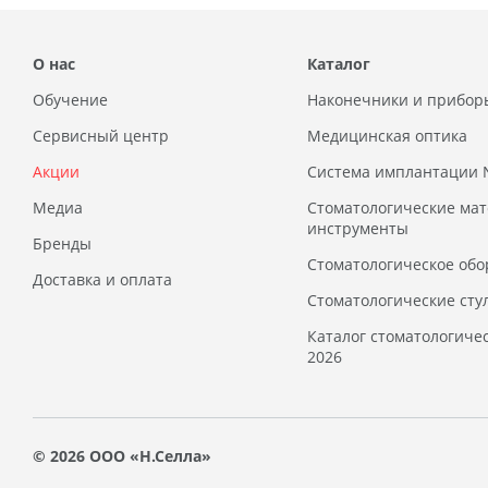
О нас
Каталог
Обучение
Наконечники и прибор
Сервисный центр
Медицинская оптика
Акции
Система имплантации
Медиа
Стоматологические ма
инструменты
Бренды
Стоматологическое обо
Доставка и оплата
Стоматологические сту
Каталог стоматологиче
2026
© 2026 ООО «Н.Селла»