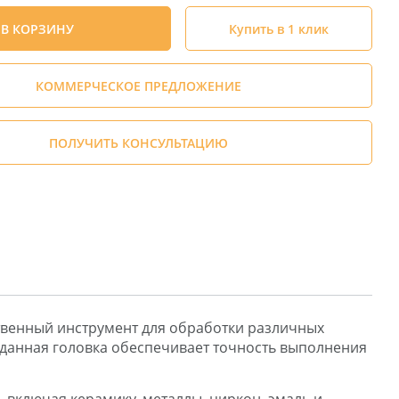
В КОРЗИНУ
Купить в 1 клик
КОММЕРЧЕСКОЕ ПРЕДЛОЖЕНИЕ
ПОЛУЧИТЬ КОНСУЛЬТАЦИЮ
ственный инструмент для обработки различных
 данная головка обеспечивает точность выполнения