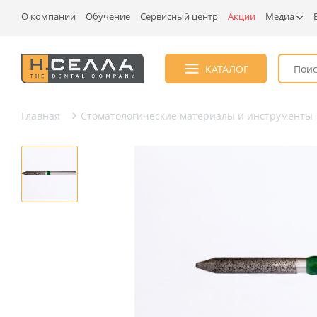
О компании
Обучение
Сервисный центр
Акции
Медиа
КАТАЛОГ
Главная
Стоматологические материалы и инструменты