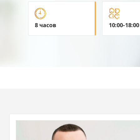
8 часов
10:00-18:00