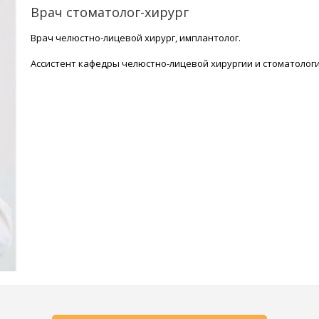
Врач стоматолог-хирург
Врач челюстно-лицевой хирург, имплантолог.
Ассистент кафедры челюстно-лицевой хирургии и стоматолог