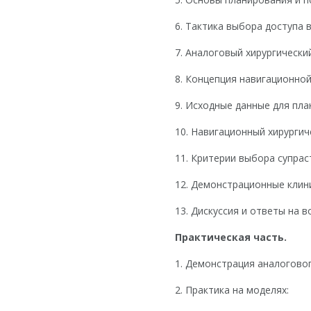
6. Тактика выбора доступа 
7. Аналоговый хирургическ
8. Концепция навигационной
9. Исходные данные для пла
10. Навигационный хирурги
11. Критерии выбора супрас
12. Демонстрационные клин
13. Дискуссия и ответы на в
Практическая часть.
1. Демонстрация аналогово
2. Практика на моделях: