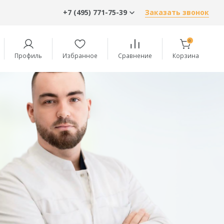
+7 (495) 771-75-39
Заказать звонок
0
Профиль
Избранное
Сравнение
Корзина