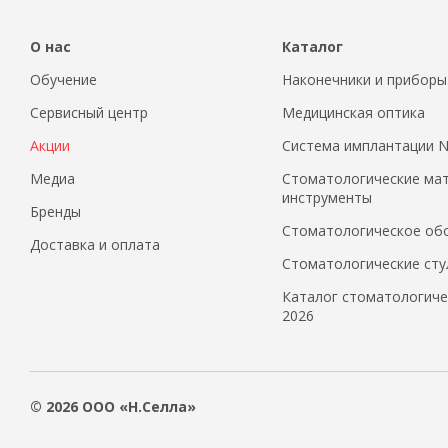
О нас
Каталог
Обучение
Наконечники и приборы
Сервисный центр
Медицинская оптика
Акции
Система имплантации
Медиа
Стоматологические ма
инструменты
Бренды
Стоматологическое об
Доставка и оплата
Стоматологические сту
Каталог стоматологиче
2026
© 2026 ООО «Н.Селла»