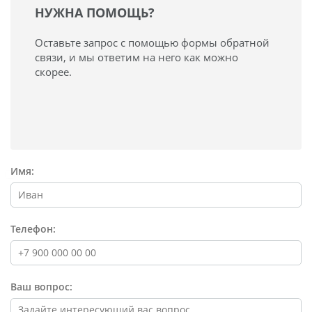
НУЖНА ПОМОЩЬ?
Оставьте запрос с помощью формы обратной
связи, и мы ответим на него как можно
скорее.
Имя:
Телефон:
Ваш вопрос: