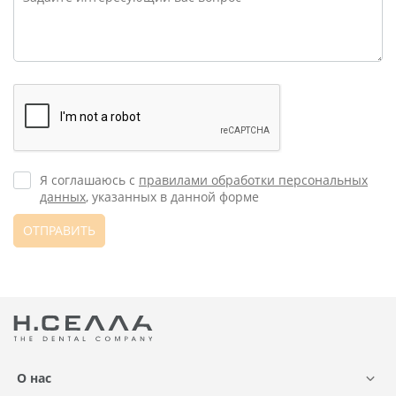
Я соглашаюсь с
правилами обработки персональных
данных
, указанных в данной форме
ОТПРАВИТЬ
О нас