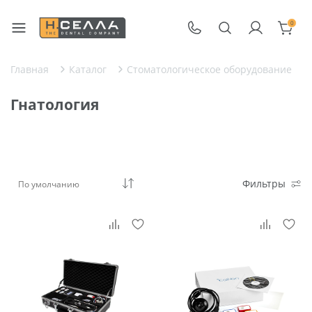
0
Главная
Каталог
Стоматологическое оборудование
Гнатология
Фильтры