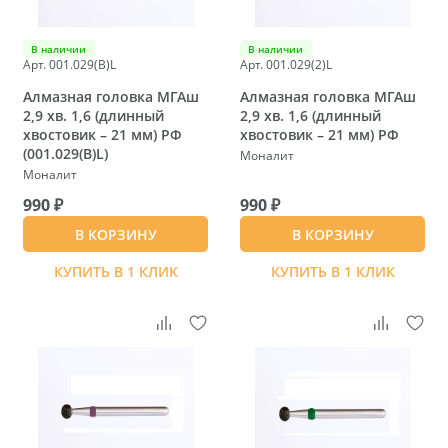
В наличии
В наличии
Арт. 001.029(B)L
Арт. 001.029(2)L
Алмазная головка МГАш
Алмазная головка МГАш
2,9 хв. 1,6 (длинный
2,9 хв. 1,6 (длинный
хвостовик – 21 мм) РФ
хвостовик – 21 мм) РФ
(001.029(B)L)
Моналит
Моналит
990 ₽
990 ₽
В КОРЗИНУ
В КОРЗИНУ
КУПИТЬ В 1 КЛИК
КУПИТЬ В 1 КЛИК