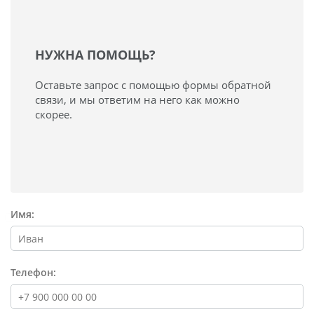
НУЖНА ПОМОЩЬ?
Оставьте запрос с помощью формы обратной
связи, и мы ответим на него как можно
скорее.
Имя:
Телефон: