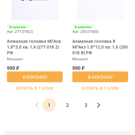
В наличии
В наличии
Арт. 277.018(2)
Арт. 200.018(B)
Алмазная головка МГАсв
Алмазная головка R
1,8*3,0 хв. 1,6 (277 018 2)
МГАкз 1,8*12,0 хв. 1,6 (200
РФ
018 B) РФ
Моналит
Моналит
990 ₽
990 ₽
В КОРЗИНУ
В КОРЗИНУ
КУПИТЬ В 1 КЛИК
КУПИТЬ В 1 КЛИК
1
2
3