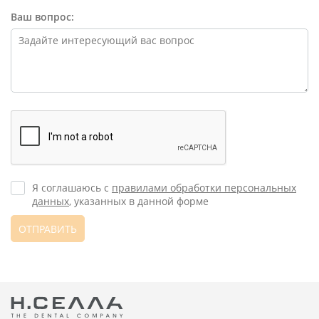
Ваш вопрос:
Я соглашаюсь с
правилами обработки персональных
данных
, указанных в данной форме
ОТПРАВИТЬ