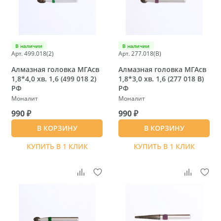
В наличии
В наличии
Арт. 499.018(2)
Арт. 277.018(B)
Алмазная головка МГАсв
Алмазная головка МГАсв
1,8*4,0 хв. 1,6 (499 018 2)
1,8*3,0 хв. 1,6 (277 018 B)
РФ
РФ
Моналит
Моналит
990 ₽
990 ₽
В КОРЗИНУ
В КОРЗИНУ
КУПИТЬ В 1 КЛИК
КУПИТЬ В 1 КЛИК