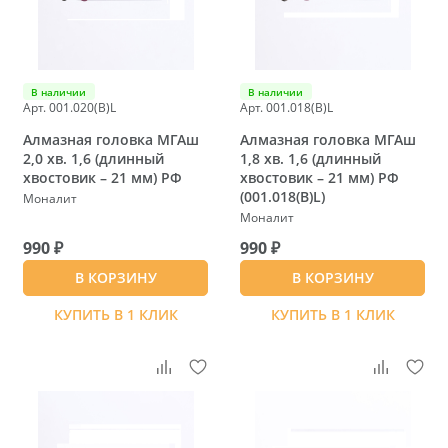
В наличии
В наличии
Арт. 001.020(B)L
Арт. 001.018(B)L
Алмазная головка МГАш
Алмазная головка МГАш
2,0 хв. 1,6 (длинный
1,8 хв. 1,6 (длинный
хвостовик – 21 мм) РФ
хвостовик – 21 мм) РФ
(001.018(B)L)
Моналит
Моналит
990 ₽
990 ₽
В КОРЗИНУ
В КОРЗИНУ
КУПИТЬ В 1 КЛИК
КУПИТЬ В 1 КЛИК