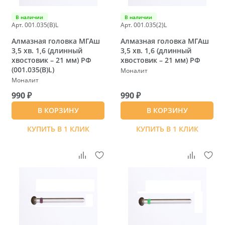
В наличии
В наличии
Арт. 001.035(B)L
Арт. 001.035(2)L
Алмазная головка МГАш
Алмазная головка МГАш
3,5 хв. 1,6 (длинный
3,5 хв. 1,6 (длинный
хвостовик – 21 мм) РФ
хвостовик – 21 мм) РФ
(001.035(B)L)
Моналит
Моналит
990 ₽
990 ₽
В КОРЗИНУ
В КОРЗИНУ
КУПИТЬ В 1 КЛИК
КУПИТЬ В 1 КЛИК