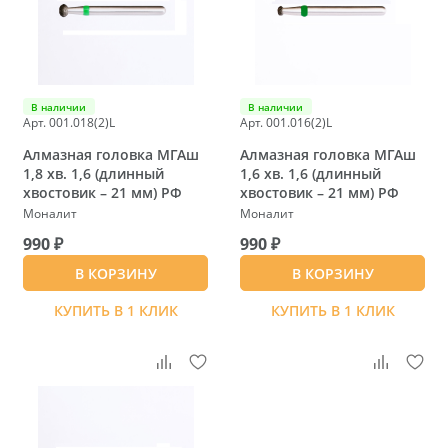
В наличии
В наличии
Арт. 001.018(2)L
Арт. 001.016(2)L
Алмазная головка МГАш
Алмазная головка МГАш
1,8 хв. 1,6 (длинный
1,6 хв. 1,6 (длинный
хвостовик – 21 мм) РФ
хвостовик – 21 мм) РФ
Моналит
Моналит
990 ₽
990 ₽
В КОРЗИНУ
В КОРЗИНУ
КУПИТЬ В 1 КЛИК
КУПИТЬ В 1 КЛИК