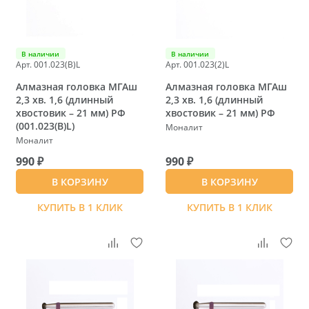
В наличии
В наличии
Арт. 001.023(B)L
Арт. 001.023(2)L
Алмазная головка МГАш
Алмазная головка МГАш
2,3 хв. 1,6 (длинный
2,3 хв. 1,6 (длинный
хвостовик – 21 мм) РФ
хвостовик – 21 мм) РФ
(001.023(B)L)
Моналит
Моналит
990 ₽
990 ₽
В КОРЗИНУ
В КОРЗИНУ
КУПИТЬ В 1 КЛИК
КУПИТЬ В 1 КЛИК