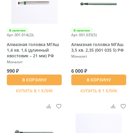
В наличии
В наличии
Арт. 001.014(2)L
Арт. 001.035(5)
Алмазная головка МГАш
Алмазная головка МГАш
1,4 хв. 1,6 (длинный
3,5 хв. 2,35 (001 035 5) РФ
хвостовик – 21 мм) РФ
Моналит
Моналит
990 ₽
6 000 ₽
В КОРЗИНУ
В КОРЗИНУ
КУПИТЬ В 1 КЛИК
КУПИТЬ В 1 КЛИК