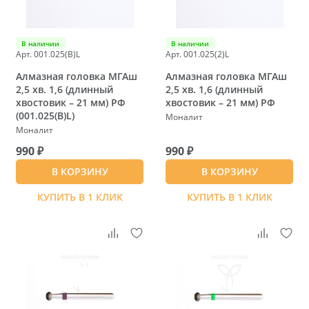
В наличии
В наличии
Арт. 001.025(B)L
Арт. 001.025(2)L
Алмазная головка МГАш
Алмазная головка МГАш
2,5 хв. 1,6 (длинный
2,5 хв. 1,6 (длинный
хвостовик – 21 мм) РФ
хвостовик – 21 мм) РФ
(001.025(B)L)
Моналит
Моналит
990 ₽
990 ₽
В КОРЗИНУ
В КОРЗИНУ
КУПИТЬ В 1 КЛИК
КУПИТЬ В 1 КЛИК