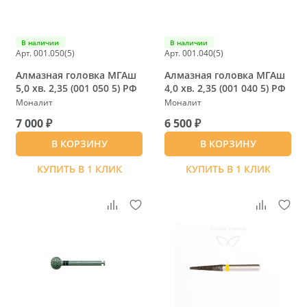
В наличии
В наличии
Арт. 001.050(5)
Арт. 001.040(5)
Алмазная головка МГАш
Алмазная головка МГАш
5,0 хв. 2,35 (001 050 5) РФ
4,0 хв. 2,35 (001 040 5) РФ
Моналит
Моналит
7 000 ₽
6 500 ₽
В КОРЗИНУ
В КОРЗИНУ
КУПИТЬ В 1 КЛИК
КУПИТЬ В 1 КЛИК