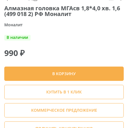
Алмазная головка МГАсв 1,8*4,0 хв. 1,6
(499 018 2) РФ Моналит
Моналит
В наличии
990
₽
В КОРЗИНУ
КУПИТЬ В 1 КЛИК
КОММЕРЧЕСКОЕ ПРЕДЛОЖЕНИЕ