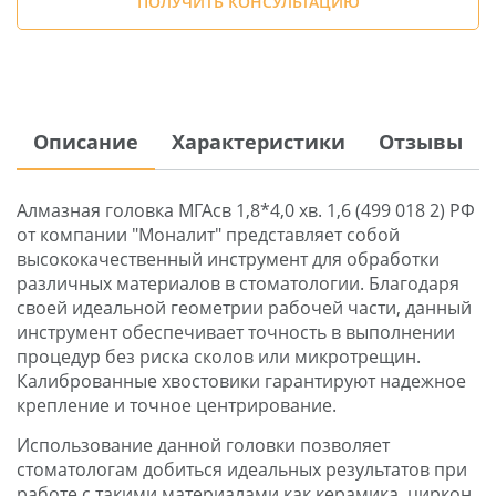
ПОЛУЧИТЬ КОНСУЛЬТАЦИЮ
Описание
Характеристики
Отзывы
Алмазная головка МГАсв 1,8*4,0 хв. 1,6 (499 018 2) РФ
от компании "Моналит" представляет собой
высококачественный инструмент для обработки
различных материалов в стоматологии. Благодаря
своей идеальной геометрии рабочей части, данный
инструмент обеспечивает точность в выполнении
процедур без риска сколов или микротрещин.
Калиброванные хвостовики гарантируют надежное
крепление и точное центрирование.
Использование данной головки позволяет
стоматологам добиться идеальных результатов при
работе с такими материалами как керамика, циркон,