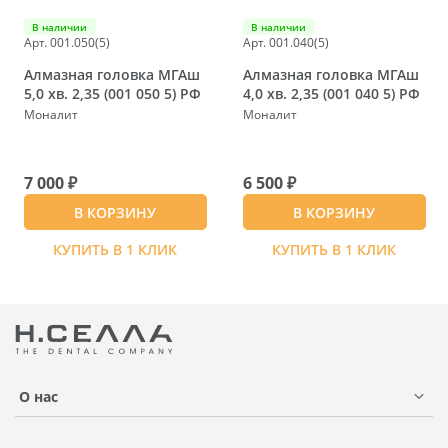
В наличии
В наличии
Арт. 001.050(5)
Арт. 001.040(5)
Алмазная головка МГАш
Алмазная головка МГАш
5,0 хв. 2,35 (001 050 5) РФ
4,0 хв. 2,35 (001 040 5) РФ
Моналит
Моналит
7 000 ₽
6 500 ₽
В КОРЗИНУ
В КОРЗИНУ
КУПИТЬ В 1 КЛИК
КУПИТЬ В 1 КЛИК
О нас