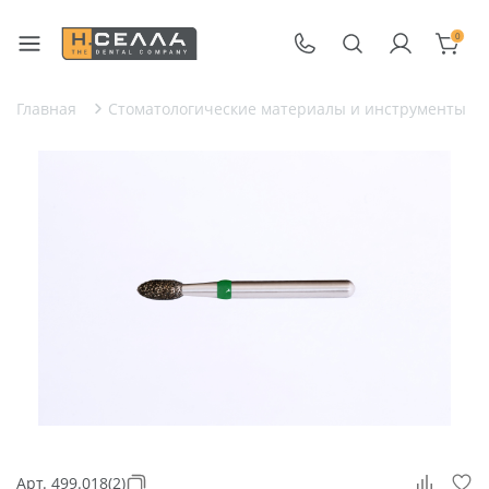
0
Главная
Стоматологические материалы и инструменты
Арт. 499.018(2)