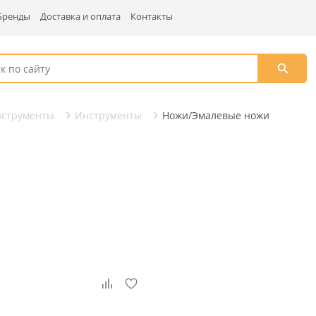
Бренды
Доставка и оплата
Контакты
нструменты
Инструменты
Ножи/Эмалевые ножи