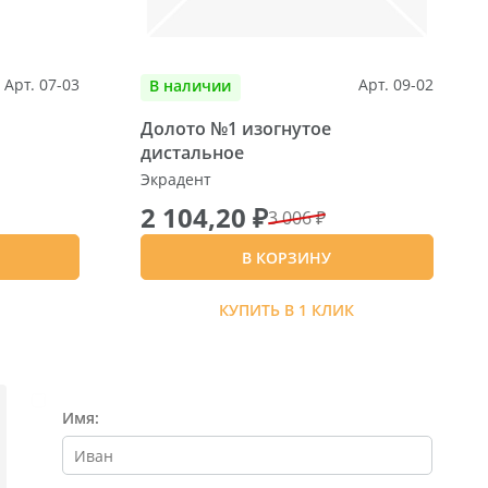
Арт. 07-03
Арт. 09-02
В наличии
Долото №1 изогнутое
дистальное
Экрадент
2 104,20 ₽
3 006 ₽
В КОРЗИНУ
К
КУПИТЬ В 1 КЛИК
Имя: