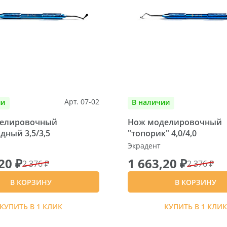
Арт. 07-02
ии
В наличии
елировочный
Нож моделировочный
ный 3,5/3,5
"топорик" 4,0/4,0
Экрадент
20 ₽
1 663,20 ₽
2 376 ₽
2 376 ₽
В КОРЗИНУ
В КОРЗИНУ
КУПИТЬ В 1 КЛИК
КУПИТЬ В 1 КЛИ