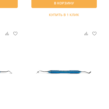
В КОРЗИНУ
К
КУПИТЬ В 1 КЛИК