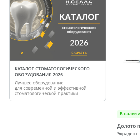
КАТАЛОГ СТОМАТОЛОГИЧЕСКОГО
ОБОРУДОВАНИЯ 2026
Лучшее оборудование
для современной и эффективной
стоматологической практики
В налич
Долото 
Экрадент