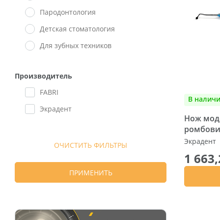
Пародонтология
Детская стоматология
Для зубных техников
Производитель
FABRI
В налич
Экрадент
Нож мод
ромбовид
Экрадент
ОЧИСТИТЬ ФИЛЬТРЫ
1 663,
ПРИМЕНИТЬ