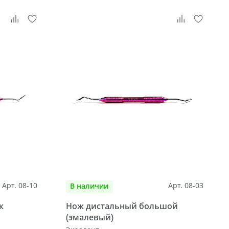
Арт. 08-10
Арт. 08-03
В наличии
к
Нож дистальный большой
(эмалевый)