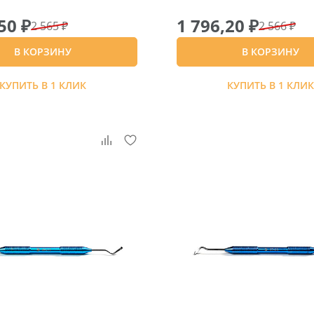
50 ₽
1 796,20 ₽
2 565 ₽
2 566 ₽
В КОРЗИНУ
В КОРЗИНУ
КУПИТЬ В 1 КЛИК
КУПИТЬ В 1 КЛИ