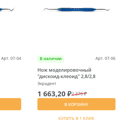
Арт. 07-04
Арт. 07-06
В наличии
Нож моделировочный
"дискоид-клеоид" 2,8/2,8
Экрадент
1 663,20 ₽
2 376 ₽
В КОРЗИНУ
К
КУПИТЬ В 1 КЛИК