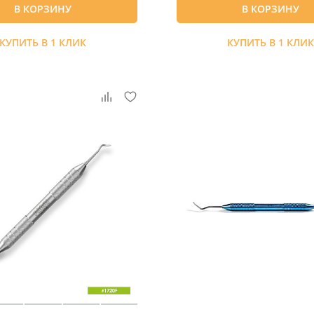
В КОРЗИНУ
В КОРЗИНУ
КУПИТЬ В 1 КЛИК
КУПИТЬ В 1 КЛИ