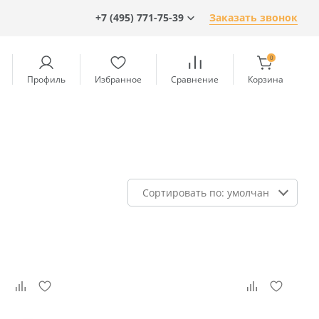
+7 (495) 771-75-39
Заказать звонок
0
Профиль
Избранное
Сравнение
Корзина