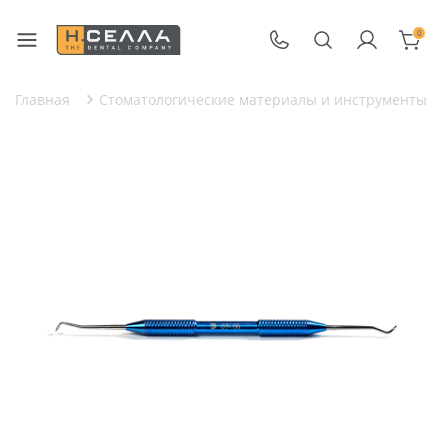
0
Главная
Стоматологические материалы и инструменты