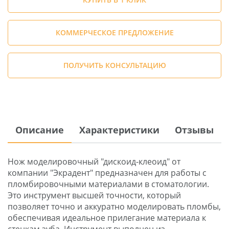
КОММЕРЧЕСКОЕ ПРЕДЛОЖЕНИЕ
ПОЛУЧИТЬ КОНСУЛЬТАЦИЮ
Описание
Характеристики
Отзывы
Нож моделировочный "дискоид-клеоид" от
компании "Экрадент" предназначен для работы с
пломбировочными материалами в стоматологии.
Это инструмент высшей точности, который
позволяет точно и аккуратно моделировать пломбы,
обеспечивая идеальное прилегание материала к
стенкам зуба. Инструмент выполнен из