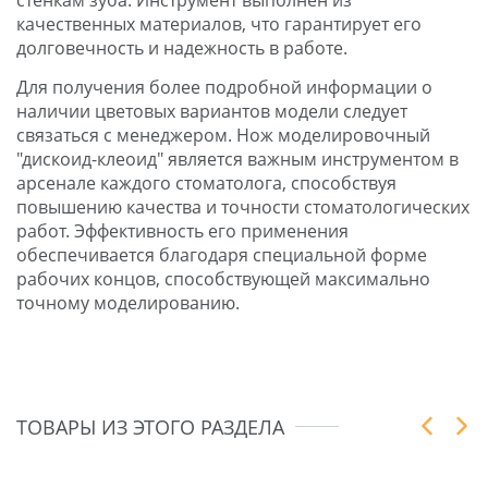
качественных материалов, что гарантирует его
долговечность и надежность в работе.
Для получения более подробной информации о
наличии цветовых вариантов модели следует
связаться с менеджером. Нож моделировочный
"дискоид-клеоид" является важным инструментом в
арсенале каждого стоматолога, способствуя
повышению качества и точности стоматологических
работ. Эффективность его применения
обеспечивается благодаря специальной форме
рабочих концов, способствующей максимально
точному моделированию.
ТОВАРЫ ИЗ ЭТОГО РАЗДЕЛА