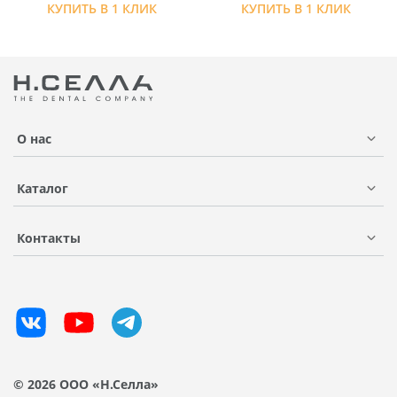
КУПИТЬ В 1 КЛИК
КУПИТЬ В 1 КЛИК
О нас
Каталог
Контакты
© 2026 ООО «Н.Селла»