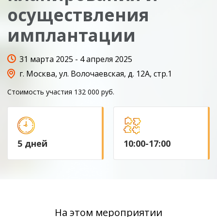
осуществления
имплантации
31 марта 2025 - 4 апреля 2025
г. Москва, ул. Волочаевская, д. 12А, стр.1
Стоимость участия
132 000 руб.
5 дней
10:00-17:00
На этом мероприятии