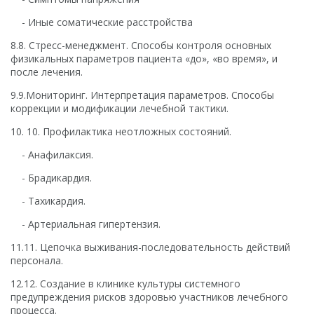
- Иные соматические расстройства
8.8. Стресс-менеджмент. Способы контроля основных
физикальных параметров пациента «до», «во время», и
после лечения.
9.9.Мониторинг. Интерпретация параметров. Способы
коррекции и модификации лечебной тактики.
10. 10. Профилактика неотложных состояний.
- Анафилаксия.
- Брадикардия.
- Тахикардия.
- Артериальная гипертензия.
11.11. Цепочка выживания-последовательность действий
персонала.
12.12. Создание в клинике культуры системного
предупреждения рисков здоровью участников лечебного
процесса.