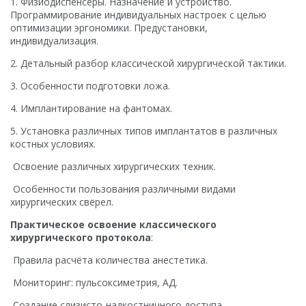
1. Физиодиспенсеры. Назначение и устройство.
Программирование индивидуальных настроек с целью
оптимизации эргономики. Предустановки,
индивидуализация.
2. Детальный разбор классической хирургической тактики.
3. Особенности подготовки ложа.
4. Имплантирование на фантомах.
5. Установка различных типов имплантатов в различных
костных условиях.
Освоение различных хирургических техник.
Особенности пользования различными видами
хирургических свёрел.
Практическое освоение классического
хирургического протокола
:
Правила расчёта количества анестетика.
Мониторинг: пульсоксиметрия, АД.
Создание слизисто-надкостничного доступа.