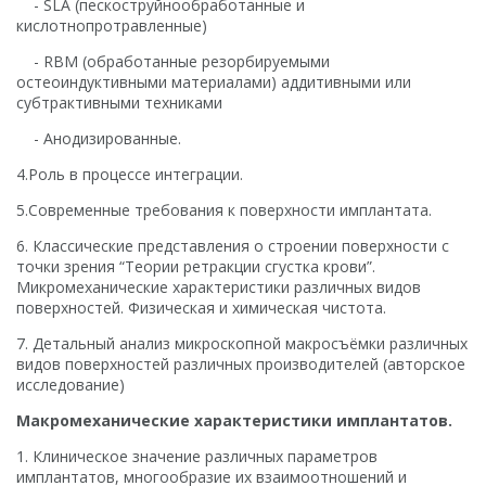
- SLA (пескоструйнообработанные и
кислотнопротравленные)
- RBM (обработанные резорбируемыми
остеоиндуктивными материалами) аддитивными или
субтрактивными техниками
- Анодизированные.
4.Роль в процессе интеграции.
5.Современные требования к поверхности имплантата.
6. Классические представления о строении поверхности с
точки зрения “Теории ретракции сгустка крови”.
Микромеханические характеристики различных видов
поверхностей. Физическая и химическая чистота.
7. Детальный анализ микроскопной макросъёмки различных
видов поверхностей различных производителей (авторское
исследование)
Макромеханические характеристики имплантатов.
1. Клиническое значение различных параметров
имплантатов, многообразие их взаимоотношений и