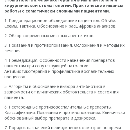
хирургической стоматологии. Практические нюансы
работы с соматически сложными пациентами.
1. Предоперационное обследование пациентов. Объём.
Схемы. Тактика. Обоснование и расшифровка анализов.
2. Обзор современных местных анестетиков.
3. Показания и противопоказания. Осложнения и методы их
лечения.
4. Премедикация. Особенности назначения препаратов
пациентам при сопутствующей патологии.
Антибиотикотерапия и профилактика воспалительных
процессов.
5. Алгоритм и обоснование выбора антибиотика в
зависимости от клинических обстоятельств и состояния
пациента.
6. Нестероидные противовоспалительные препараты.
Классификации. Показания и противопоказания. Клинически
обоснованный выбор препарата и дозировки.
7. Порядок назначений периодических осмотров во время