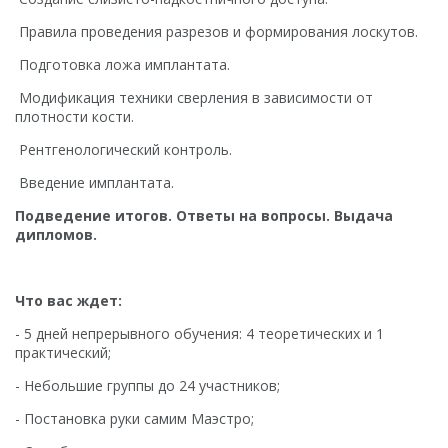
Правила проведения разрезов и формирования лоскутов.
Подготовка ложа имплантата.
Модификация техники сверления в зависимости от
плотности кости.
Рентгенологический контроль.
Введение имплантата.
Подведение итогов. Ответы на вопросы. Выдача
дипломов.
Что вас ждет:
- 5 дней непрерывного обучения: 4 теоретических и 1
практический;
- Небольшие группы до 24 участников;
- Постановка руки самим Маэстро;