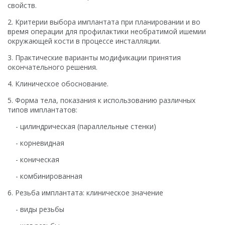
свойств.
2. Критерии выбора имплантата при планировании и во
время операции для профилактики необратимой ишемии
окружающей кости в процессе инсталляции.
3. Практические варианты модификации принятия
окончательного решения.
4. Клиническое обоснование.
5. Форма тела, показания к использованию различных
типов имплантатов:
- цилиндрическая (параллельные стенки)
- корневидная
- коническая
- комбинированная
6. Резьба имплантата: клиническое значение
- виды резьбы