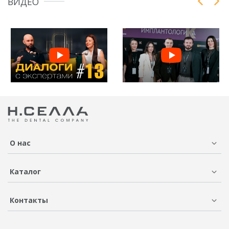
ВИДЕО
О нас
Каталог
Контакты