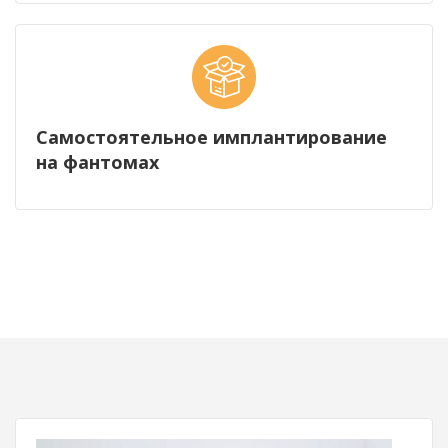
Самостоятельное имплантирование
на фантомах