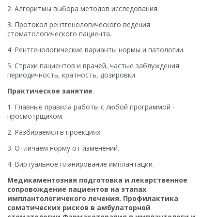
2. Алгоритмы выбора методов исследования.
3. Протокол рентгенологического ведения
стоматологического пациента.
4. Рентгенологические варианты нормы и патологии.
5. Страхи пациентов и врачей, частые заблуждения:
периодичность, кратность, дозировки.
Практическое занятие
.
1. Главные правила работы с любой программой -
просмотрщиком.
2. Разбираемся в проекциях.
3. Отличаем норму от изменений.
4. Виртуальное планирование имплантации.
Медикаментозная подготовка и лекарственное
сопровождение пациентов на этапах
имплантологичекого лечения. Профилактика
соматических рисков в амбулаторной
стоматологии.Фармакотерапия в имплантологи и