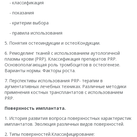
- классификация
- показания
- критерии выбора
- правила использования
5. Понятия остеоиндукции и остеоКондукции.
6. Ремоделинг тканей с использованием аутологичной
плазмы крови (PRP). Классификация препаратов PRP.
Основополагающая роль тромбоцитов в остеогенезе.
Варианты нормы. Факторы роста.
7. Перспективы использования PRP- терапии в
аугментативных лечебных техниках. Различные методики
применения костных трансплантатов с использованием
PRP.
Поверхность имплантата.
1. История развития вопроса поверхностных характеристик
имплантатов. Эволюция различных видов поверхностей.
2. Типы поверхностей.Классифицирование: