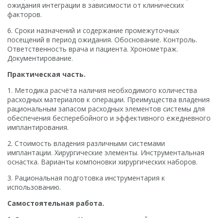
ожидания интеграции в зависимости от клинических
факторов.
6. Сроки назначений и содержание промежуточных
посещений в период ожидания. Обоснование. Контроль.
Ответственность врача и пациента. Хронометраж.
Документирование.
Практическая часть.
1. Методика расчёта наличия необходимого количества
расходных материалов к операции. Преимущества владения
рациональным запасом расходных элементов системы для
обеспечения бесперебойного и эффективного ежедневного
имплантирования.
2. Стоимость владения различными системами
имплантации. Хирургические элементы. Инструментальная
оснастка. Варианты компоновки хирургических наборов.
3. Рациональная подготовка инструментария к
использованию.
Самостоятельная работа.