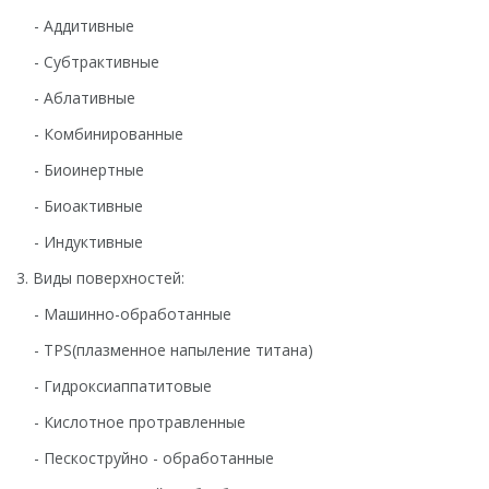
- Аддитивные
- Субтрактивные
- Аблативные
- Комбинированные
- Биоинертные
- Биоактивные
- Индуктивные
3. Виды поверхностей:
- Машинно-обработанные
- TPS(плазменное напыление титана)
- Гидроксиаппатитовые
- Кислотное протравленные
- Пескоструйно - обработанные