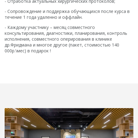
- Отработка актуальных хирургических протоколов;
- Сопровождение и поддержка обучающихся после курса в
течение 1 года удаленно и оффлайн.
- Каждому участнику – месяц совместного
консультирования, диагностики, планирования, контроль
исполнения, совместного оперирования в клинике
др.Фридмана и многое другое (пакет, стоимостью 140
000р.\мес) в подарок !