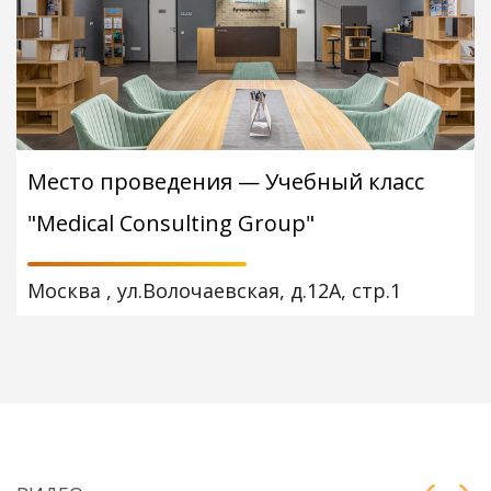
Место проведения — Учебный класс
"Medical Consulting Group"
Москва , ул.Волочаевская, д.12А, стр.1