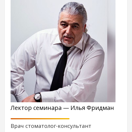
Лектор семинара — Илья Фридман
Врач стоматолог-консультант