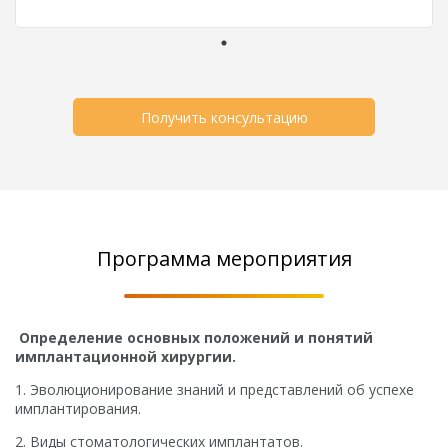
Получить консультацию
Программа мероприятия
Определение основных положений и понятий
имплантационной хирургии.
1. Эволюционирование знаний и представлений об успехе
имплантирования.
2. Виды стоматологических имплантатов.