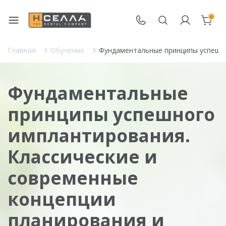
0
Главная
Обучение
Фундаментальные принципы успешно
Фундаментальные
принципы успешного
имплантирования.
Классические и
современные
концепции
планирования и