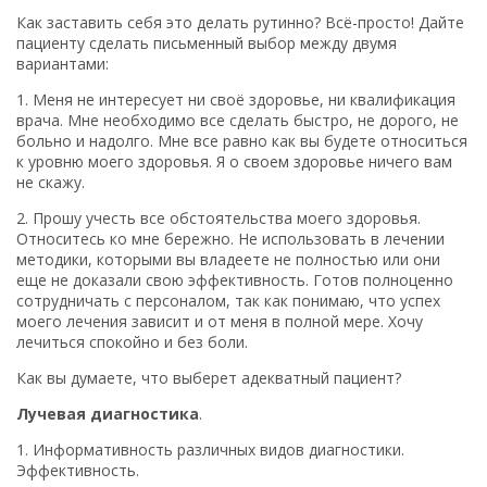
Как заставить себя это делать рутинно? Всё-просто! Дайте
пациенту сделать письменный выбор между двумя
вариантами:
1. Меня не интересует ни своё здоровье, ни квалификация
врача. Мне необходимо все сделать быстро, не дорого, не
больно и надолго. Мне все равно как вы будете относиться
к уровню моего здоровья. Я о своем здоровье ничего вам
не скажу.
2. Прошу учесть все обстоятельства моего здоровья.
Относитесь ко мне бережно. Не использовать в лечении
методики, которыми вы владеете не полностью или они
еще не доказали свою эффективность. Готов полноценно
сотрудничать с персоналом, так как понимаю, что успех
моего лечения зависит и от меня в полной мере. Хочу
лечиться спокойно и без боли.
Как вы думаете, что выберет адекватный пациент?
Лучевая диагностика
.
1. Информативность различных видов диагностики.
Эффективность.