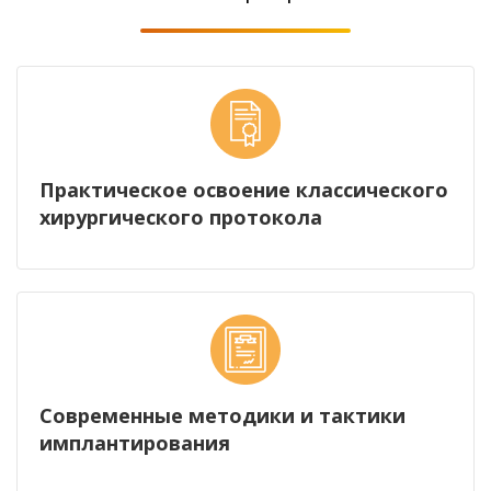
Практическое освоение классического
хирургического протокола
Современные методики и тактики
имплантирования