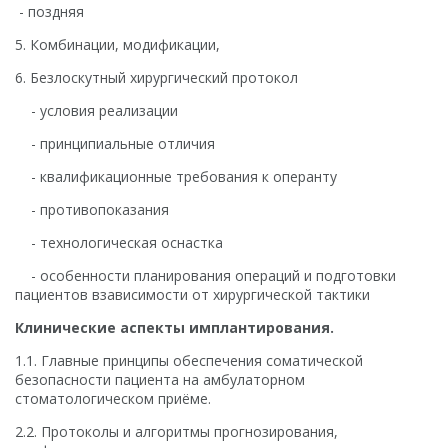
- поздняя
5. Комбинации, модификации,
6. Безлоскутный хирургический протокол
- условия реализации
- принципиальные отличия
- квалификационные требования к операнту
- противопоказания
- технологическая оснастка
- особенности планирования операций и подготовки
пациентов взависимости от хирургической тактики
Клинические аспекты имплантирования.
1.1. Главные принципы обеспечения соматической
безопасности пациента на амбулаторном
стоматологическом приёме.
2.2. Протоколы и алгоритмы прогнозирования,