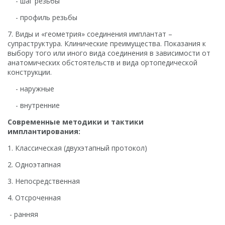
- шаг резьбы
- профиль резьбы
7. Виды и «геометрия» соединения имплантат –
супраструктура. Клинические преимущества. Показания к
выбору того или иного вида соединения в зависимости от
анатомических обстоятельств и вида ортопедической
конструкции.
- наружные
- внутренние
Современные методики и тактики
имплантирования:
1. Классическая (двухэтапный протокол)
2. Одноэтапная
3. Непосредственная
4. Отсроченная
- ранняя