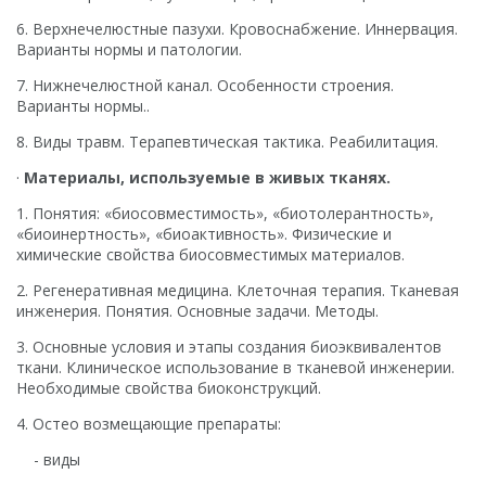
6. Верхнечелюстные пазухи. Кровоснабжение. Иннервация.
Варианты нормы и патологии.
7. Нижнечелюстной канал. Особенности строения.
Варианты нормы..
8. Виды травм. Терапевтическая тактика. Реабилитация.
·
Материалы, используемые в живых тканях.
1. Понятия: «биосовместимость», «биотолерантность»,
«биоинертность», «биоактивность». Физические и
химические свойства биосовместимых материалов.
2. Регенеративная медицина. Клеточная терапия. Тканевая
инженерия. Понятия. Основные задачи. Методы.
3. Основные условия и этапы создания биоэквивалентов
ткани. Клиническое использование в тканевой инженерии.
Необходимые свойства биоконструкций.
4. Остео возмещающие препараты:
- виды