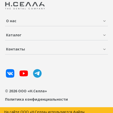
О нас
Каталог
Контакты
© 2026 ООО «Н.Селла»
Политика конфиденциальности
На сайте ООО «Н.Селла» используются файлы