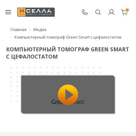
0
Главная
Медиа
Компьютерный томограф Green Smart с цефалостатом
КОМПЬЮТЕРНЫЙ ТОМОГРАФ GREEN SMART
С ЦЕФАЛОСТАТОМ