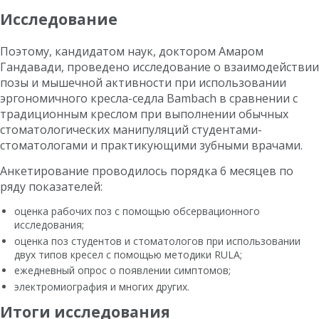
Исследование
Поэтому, кандидатом наук, доктором Амаром
Гандавади, проведено исследование о взаимодействии
позы и мышечной активности при использовании
эргономичного
кресла-седла Bambach
в сравнении с
традиционным креслом при выполнении обычных
стоматологических манипуляций студентами-
стоматологами и практикующими зубными врачами.
Анкетирование проводилось порядка 6 месяцев по
ряду показателей:
оценка рабочих поз с помощью обсервационного
исследования;
оценка поз студентов и стоматологов при использовании
двух типов кресел с помощью методики RULA;
ежедневный опрос о появлении симптомов;
электромиография и многих других.
Итоги исследования