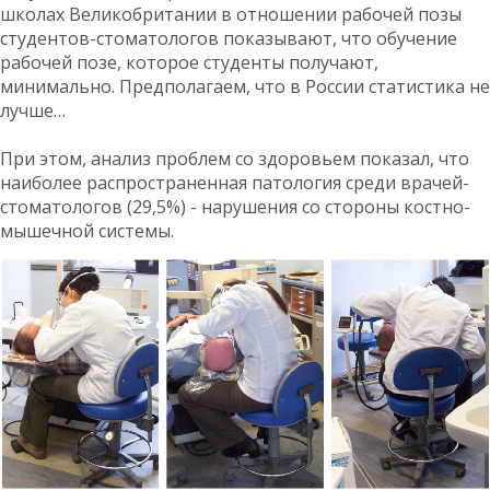
школах Великобритании в отношении рабочей позы
студентов-стоматологов показывают, что обучение
рабочей позе, которое студенты получают,
минимально. Предполагаем, что в России статистика не
лучше…
При этом, анализ проблем со здоровьем показал, что
наиболее распространенная патология среди врачей-
стоматологов (29,5%) - нарушения со стороны костно-
мышечной системы.