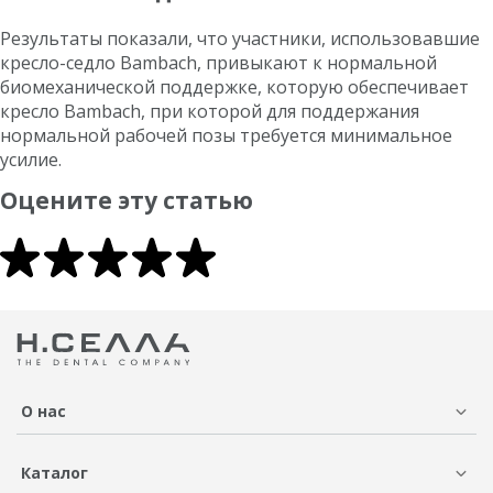
Результаты показали, что участники, использовавшие
кресло-седло Bambach, привыкают к нормальной
биомеханической поддержке, которую обеспечивает
кресло Bambach, при которой для поддержания
нормальной рабочей позы требуется минимальное
усилие.
Оцените эту статью
О нас
Каталог