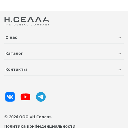
О нас
Каталог
Контакты
© 2026 ООО «Н.Селла»
Политика конфиденциальности