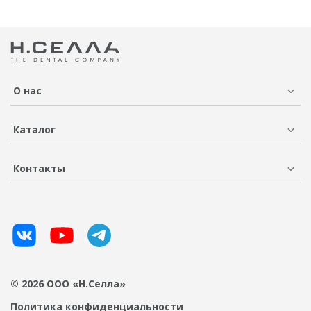
О нас
Каталог
Контакты
© 2026 ООО «Н.Селла»
Политика конфиденциальности