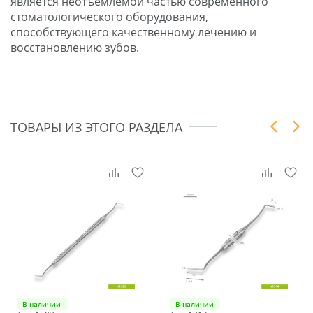
является неотъемлемой частью современного
стоматологического оборудования,
способствующего качественному лечению и
восстановлению зубов.
ТОВАРЫ ИЗ ЭТОГО РАЗДЕЛА
В наличии
В наличии