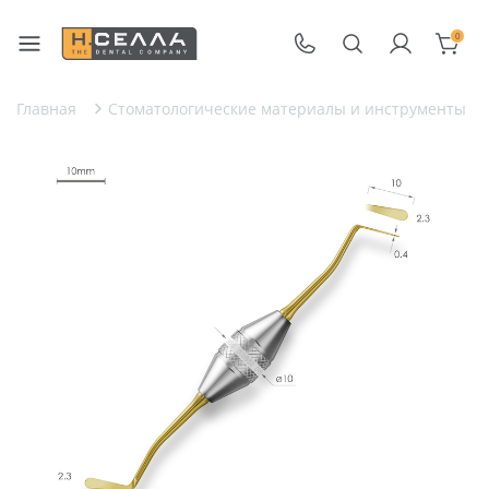
0
Главная
Стоматологические материалы и инструменты