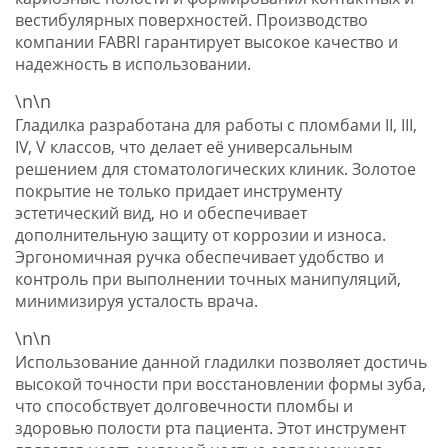
вестибулярных поверхностей. Производство
компании FABRI гарантирует высокое качество и
надежность в использовании.
\n\n
Гладилка разработана для работы с пломбами II, III,
IV, V классов, что делает её универсальным
решением для стоматологических клиник. Золотое
покрытие не только придает инструменту
эстетический вид, но и обеспечивает
дополнительную защиту от коррозии и износа.
Эргономичная ручка обеспечивает удобство и
контроль при выполнении точных манипуляций,
минимизируя усталость врача.
\n\n
Использование данной гладилки позволяет достичь
высокой точности при восстановлении формы зуба,
что способствует долговечности пломбы и
здоровью полости рта пациента. Этот инструмент