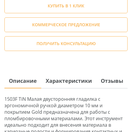
КУПИТЬ В 1 КЛИК
КОММЕРЧЕСКОЕ ПРЕДЛОЖЕНИЕ
ПОЛУЧИТЬ КОНСУЛЬТАЦИЮ
Описание
Характеристики
Отзывы
1503F TiN Малая двусторонняя гладилка с
эргономичной ручкой диаметром 10 мм и
покрытием Gold предназначена для работы с
пломбировочными материалами. Этот инструмент
идеально подходит для внесения материала в
кариозные полости и формирования контактных и