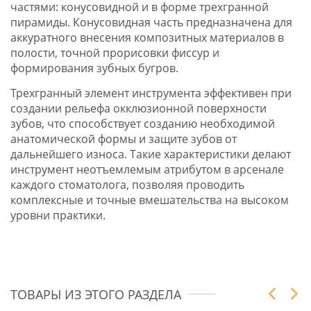
частями: конусовидной и в форме трехгранной
пирамиды. Конусовидная часть предназначена для
аккуратного внесения композитных материалов в
полости, точной прорисовки фиссур и
формирования зубных бугров.
Трехгранный элемент инструмента эффективен при
создании рельефа окклюзионной поверхности
зубов, что способствует созданию необходимой
анатомической формы и защите зубов от
дальнейшего износа. Такие характеристики делают
инструмент неотъемлемым атрибутом в арсенале
каждого стоматолога, позволяя проводить
комплексные и точные вмешательства на высоком
уровни практики.
ТОВАРЫ ИЗ ЭТОГО РАЗДЕЛА