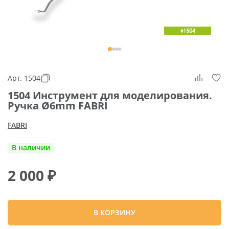
Арт. 1504
1504 Инструмент для моделирования.
Ручка Ø6mm FABRI
FABRI
В наличии
2 000
₽
В КОРЗИНУ