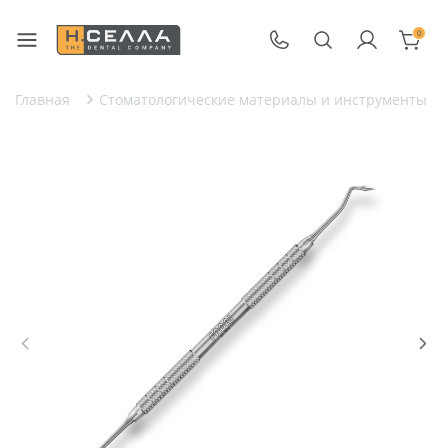
0
Главная
Стоматологические материалы и инструменты