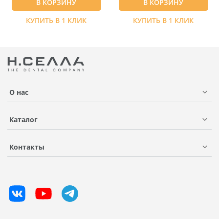
В КОРЗИНУ
В КОРЗИНУ
КУПИТЬ В 1 КЛИК
КУПИТЬ В 1 КЛИК
О нас
Каталог
Контакты