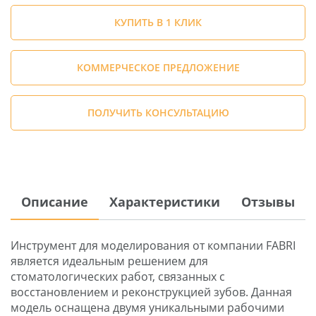
КУПИТЬ В 1 КЛИК
КОММЕРЧЕСКОЕ ПРЕДЛОЖЕНИЕ
ПОЛУЧИТЬ КОНСУЛЬТАЦИЮ
Описание
Характеристики
Отзывы
Инструмент для моделирования от компании FABRI
является идеальным решением для
стоматологических работ, связанных с
восстановлением и реконструкцией зубов. Данная
модель оснащена двумя уникальными рабочими