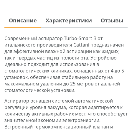
Описание
Характеристики
Отзывы
Современный аспиратор Turbo-Smart B от
итальянского производителя Cattani предназначен
для эффективной влажной аспирации как жидких,
так и твердых частиц из полости рта. Устройство
идеально подходит для использования в
стоматологических клиниках, оснащенных от 4 до 5
установок, обеспечивая стабильную работу на
максимальном удалении до 25 метров от дальней
стоматологической установки.
Аспиратор оснащен системой автоматической
регуляции уровня вакуума, которая адаптируется к
количеству активных рабочих мест, что способствует
значительной экономии электроэнергии.
Встроенный термокомпенсационный клапан и