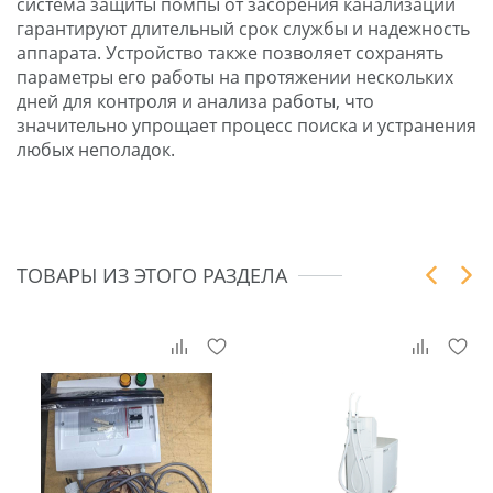
система защиты помпы от засорения канализации
гарантируют длительный срок службы и надежность
аппарата. Устройство также позволяет сохранять
параметры его работы на протяжении нескольких
дней для контроля и анализа работы, что
значительно упрощает процесс поиска и устранения
любых неполадок.
ТОВАРЫ ИЗ ЭТОГО РАЗДЕЛА