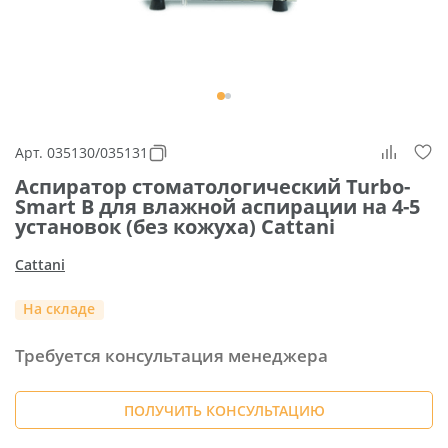
Арт. 035130/035131
Аспиратор стоматологический Turbo-
Smart B для влажной аспирации на 4-5
установок (без кожуха) Cattani
Cattani
На складе
Требуется консультация менеджера
ПОЛУЧИТЬ КОНСУЛЬТАЦИЮ