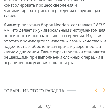
контролировать процесс сверления и
минимизировать риск повреждения окружающих
тканей.
Диаметр пилотных боров Neodent составляет 2.8/3.5
мм, что делает их универсальным инструментом для
первичного и окончательного сверления. Изделия
от этого производителя известны своим качеством и
надежностью, обеспечивая врачам уверенность в
каждом движении. Такие характеристики становятся
решающими при выполнении сложных операций в
ограниченных условиях полости рта.
ТОВАРЫ ИЗ ЭТОГО РАЗДЕЛА