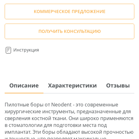
КОММЕРЧЕСКОЕ ПРЕДЛОЖЕНИЕ
ПОЛУЧИТЬ КОНСУЛЬТАЦИЮ
Инструкция
Описание
Характеристики
Отзывы
Пилотные боры от Neodent - это современные
хирургические инструменты, предназначенные для
сверления костной ткани. Они широко применяются
в стоматологии для подготовки места под
имплантат. Эти боры обладают высокой прочностью
и точностью, что позволяет максимально