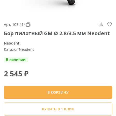
Арт. 103.414
Бор пилотный GM Ø 2.8/3.5 мм Neodent
Neodent
Каталог Neodent
В наличии
2 545
₽
В КОРЗИНУ
КУПИТЬ В 1 КЛИК