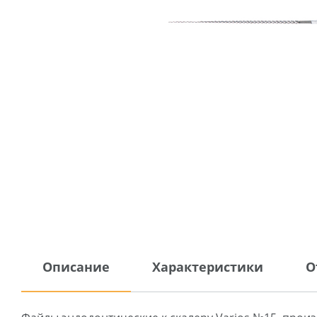
Описание
Характеристики
О