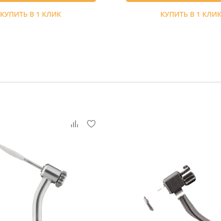
КУПИТЬ В 1 КЛИК
КУПИТЬ В 1 КЛИ