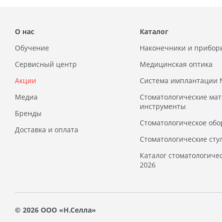
О нас
Каталог
Обучение
Наконечники и прибор
Сервисный центр
Медицинская оптика
Акции
Система имплантации
Медиа
Стоматологические ма
инструменты
Бренды
Стоматологическое обо
Доставка и оплата
Стоматологические сту
Каталог стоматологиче
2026
© 2026 ООО «Н.Селла»