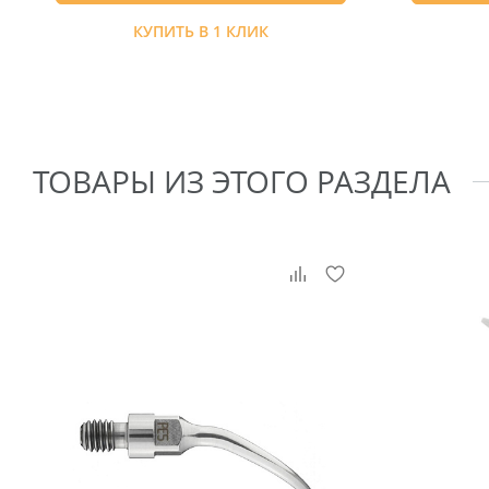
КУПИТЬ В 1 КЛИК
ТОВАРЫ ИЗ ЭТОГО РАЗДЕЛА