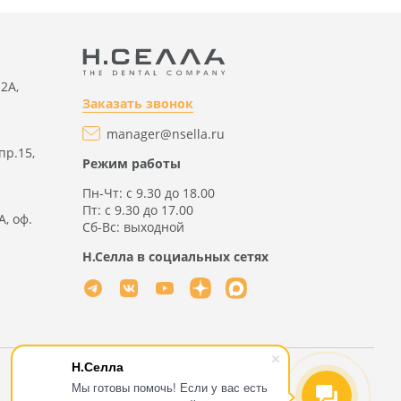
2А,
Заказать звонок
manager@nsella.ru
пр.15,
Режим работы
Пн-Чт: с 9.30 до 18.00
Пт: с 9.30 до 17.00
А, оф.
Сб-Вс: выходной
Н.Селла в социальных сетях
Н.Селла
Мы готовы помочь! Если у вас есть