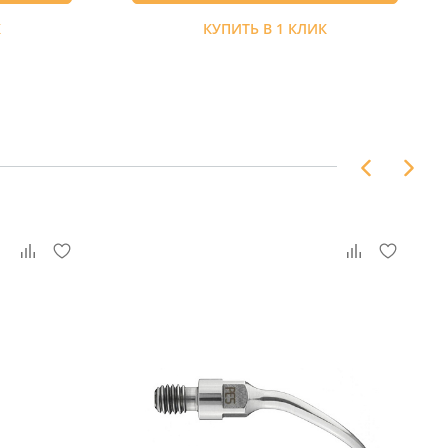
К
КУПИТЬ В 1 КЛИК