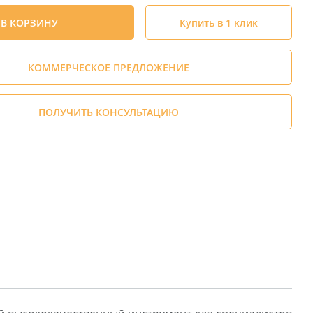
В КОРЗИНУ
Купить в 1 клик
КОММЕРЧЕСКОЕ ПРЕДЛОЖЕНИЕ
ПОЛУЧИТЬ КОНСУЛЬТАЦИЮ