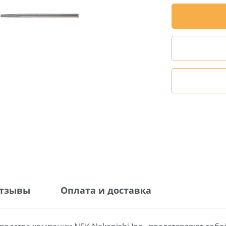
тзывы
Оплата и доставка