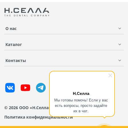
О нас
Каталог
Контакты
Н.Селла
Мы готовы помочь! Если у вас
есть вопросы, просто задайте
© 2026 ООО «Н.Селла»
их в чат.
Политика конфиденциальности