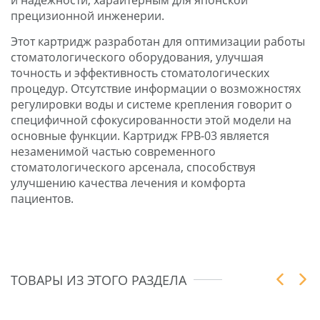
прецизионной инженерии.
Этот картридж разработан для оптимизации работы
стоматологического оборудования, улучшая
точность и эффективность стоматологических
процедур. Отсутствие информации о возможностях
регулировки воды и системе крепления говорит о
специфичной сфокусированности этой модели на
основные функции. Картридж FPB-03 является
незаменимой частью современного
стоматологического арсенала, способствуя
улучшению качества лечения и комфорта
пациентов.
ТОВАРЫ ИЗ ЭТОГО РАЗДЕЛА