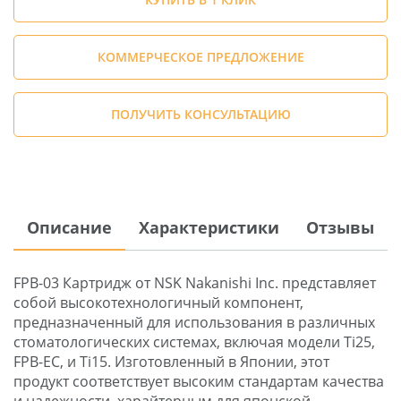
КОММЕРЧЕСКОЕ ПРЕДЛОЖЕНИЕ
ПОЛУЧИТЬ КОНСУЛЬТАЦИЮ
Описание
Характеристики
Отзывы
FPB-03 Картридж от NSK Nakanishi Inc. представляет
собой высокотехнологичный компонент,
предназначенный для использования в различных
стоматологических системах, включая модели Ti25,
FPB-EC, и Ti15. Изготовленный в Японии, этот
продукт соответствует высоким стандартам качества
и надежности, харайтерным для японской