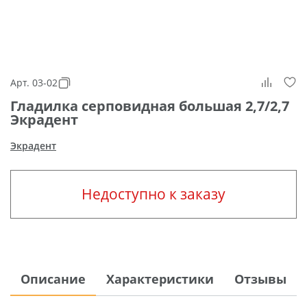
Арт. 03-02
Гладилка серповидная большая 2,7/2,7
Экрадент
Экрадент
Недоступно к заказу
Описание
Характеристики
Отзывы