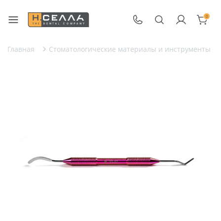
0
Главная
Стоматологические материалы и инструменты