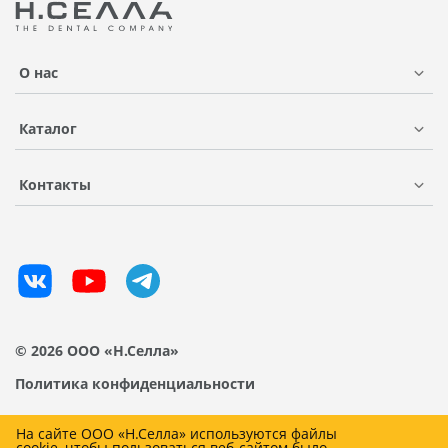
О нас
Каталог
Контакты
© 2026 ООО «Н.Селла»
Политика конфиденциальности
На сайте ООО «Н.Селла» используются файлы
cookie, чтобы пользоваться веб-сайтом было