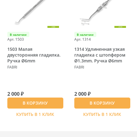
В наличии
В наличии
Арт. 1503
Арт. 1314
1503 Малая
1314 Удлиненная узкая
двусторонняя гладилка.
гладилка с штопфером
Ручка Ø6mm
Ø1.3mm. Ручка Ø6mm
FABRI
FABRI
2 000 ₽
2 000 ₽
В КОРЗИНУ
В КОРЗИНУ
КУПИТЬ В 1 КЛИК
КУПИТЬ В 1 КЛИК