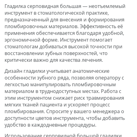
Гладилка серповидная большая — неотъемлемый
инструмент в стоматологической практике,
предназначенный для внесения и формирования
пломбировочных материалов. Эффективность её
применения обеспечивается благодаря удобной,
эргономичной форме. Инструмент помогает
стоматологам добиваться высокой точности при
восстановлении зубных поверхностей, что
критически важно для качества лечения.
Дизайн гладилки учитывает анатомические
особенности зубного ряда, позволяя оператору с
легкостью манипулировать пломбировочным
материалом в труднодоступных местах. Работа с
этим инструментом снижает риск травмирования
мягких тканей пациента и ускоряет процесс
пломбирования. Спросите у вашего менеджера о
доступности цветов инструмента, чтобы добавить
удобство в каждодневные процедуры.
Использование серповидной большой гладилки