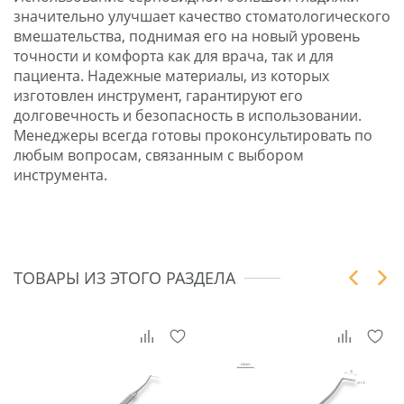
значительно улучшает качество стоматологического
вмешательства, поднимая его на новый уровень
точности и комфорта как для врача, так и для
пациента. Надежные материалы, из которых
изготовлен инструмент, гарантируют его
долговечность и безопасность в использовании.
Менеджеры всегда готовы проконсультировать по
любым вопросам, связанным с выбором
инструмента.
ТОВАРЫ ИЗ ЭТОГО РАЗДЕЛА