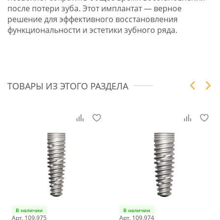
после потери зуба. Этот имплантат — верное
решение для эффективного восстановления
функциональности и эстетики зубного ряда.
ТОВАРЫ ИЗ ЭТОГО РАЗДЕЛА
В наличии
В наличии
Арт. 109.975
Арт. 109.974