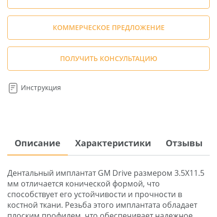
КОММЕРЧЕСКОЕ ПРЕДЛОЖЕНИЕ
ПОЛУЧИТЬ КОНСУЛЬТАЦИЮ
Инструкция
Описание
Характеристики
Отзывы
Дентальный имплантат GM Drive размером 3.5X11.5
мм отличается конической формой, что
способствует его устойчивости и прочности в
костной ткани. Резьба этого имплантата обладает
плоским профилем, что обеспечивает надежное