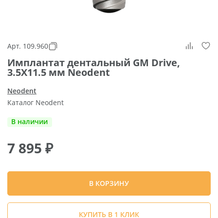
Арт. 109.960
Имплантат дентальный GM Drive,
3.5X11.5 мм Neodent
Neodent
Каталог Neodent
В наличии
7 895
₽
В КОРЗИНУ
КУПИТЬ В 1 КЛИК