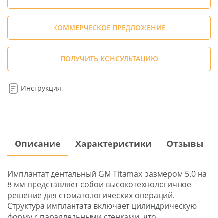
КОММЕРЧЕСКОЕ ПРЕДЛОЖЕНИЕ
ПОЛУЧИТЬ КОНСУЛЬТАЦИЮ
Инструкция
Описание
Характеристики
Отзывы
Имплантат дентальный GM Titamax размером 5.0 на
8 мм представляет собой высокотехнологичное
решение для стоматологических операций.
Структура имплантата включает цилиндрическую
форму с параллельными стенками, что