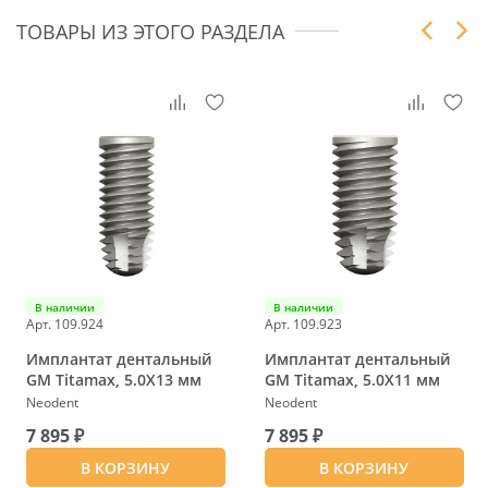
ТОВАРЫ ИЗ ЭТОГО РАЗДЕЛА
В наличии
В наличии
Арт. 109.924
Арт. 109.923
Имплантат дентальный
Имплантат дентальный
GM Titamax, 5.0X13 мм
GM Titamax, 5.0X11 мм
Neodent
Neodent
7 895 ₽
7 895 ₽
В КОРЗИНУ
В КОРЗИНУ