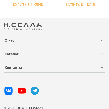
КУПИТЬ В 1 КЛИК
КУПИТЬ В 1 КЛИК
О нас
Каталог
Контакты
© 2026 ООО «Н.Селла»