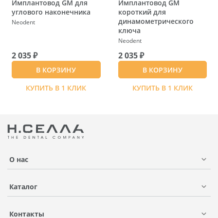
Имплантовод GM для
Имплантовод GM
углового наконечника
короткий для
динамометрического
Neodent
ключа
Neodent
2 035 ₽
2 035 ₽
В КОРЗИНУ
В КОРЗИНУ
КУПИТЬ В 1 КЛИК
КУПИТЬ В 1 КЛИК
О нас
Каталог
Контакты