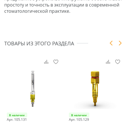
простоту и точность в эксплуатации в современной
стоматологической практике.
ТОВАРЫ ИЗ ЭТОГО РАЗДЕЛА
В наличии
В наличии
Арт. 105.131
Арт. 105.129