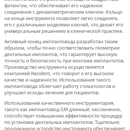
фитингом, что обеспечивает его надежное
соединение с динамометрическим ключом. Кольцо
на конце инструмента позволяет легко соединять
его с различными моделями ключей, что делает его
универсальным решением в клинической практике.
Активный конец имплантовода разработан таким
образом, чтобы точно соответствовать геометрии
дентальных имплантов, что гарантирует высокую
точность и безопасность при монтаже имплантатов.
Производство инструмента осуществляется
компанией Neodent, что говорит о его высоком
качестве и надежности. Использование такого
имплантовода облегчает работу стоматологов и
улучшает исходы лечения для пациентов.
Использование качественного инструментария,
такого как имплантовод GM длинный, несомненно,
способствует повышению эффективности процедур
по установке дентальных имплантатов. Тщательно
продуманное устройство инструмента обеспечивает