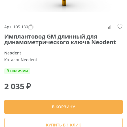
Арт. 105.130
Имплантовод GM длинный для
динамометрического ключа Neodent
Neodent
Каталог Neodent
В наличии
2 035
₽
В КОРЗИНУ
КУПИТЬ В 1 КЛИК