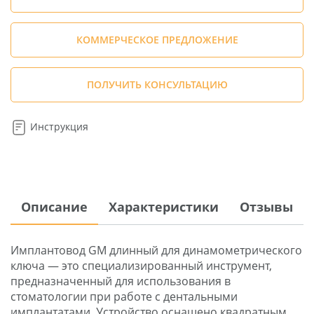
КОММЕРЧЕСКОЕ ПРЕДЛОЖЕНИЕ
ПОЛУЧИТЬ КОНСУЛЬТАЦИЮ
Инструкция
Описание
Характеристики
Отзывы
Имплантовод GM длинный для динамометрического
ключа — это специализированный инструмент,
предназначенный для использования в
стоматологии при работе с дентальными
имплантатами. Устройство оснащено квадратным