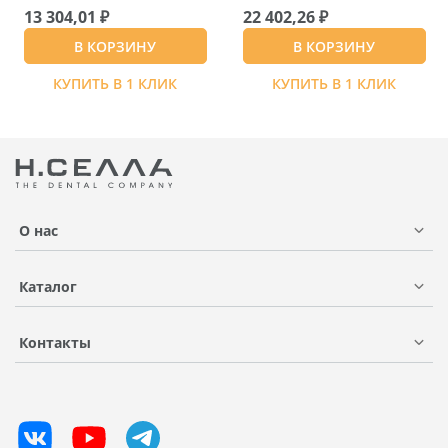
13 304,01 ₽
22 402,26 ₽
В КОРЗИНУ
В КОРЗИНУ
КУПИТЬ В 1 КЛИК
КУПИТЬ В 1 КЛИК
О нас
Каталог
Контакты