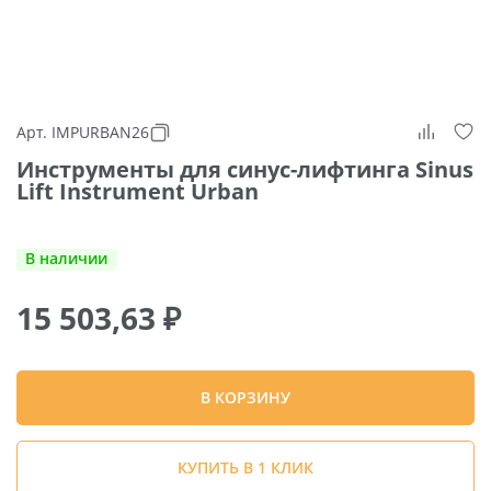
Арт. IMPURBAN26
Инструменты для синус-лифтинга Sinus
Lift Instrument Urban
В наличии
15 503,63
₽
В КОРЗИНУ
КУПИТЬ В 1 КЛИК