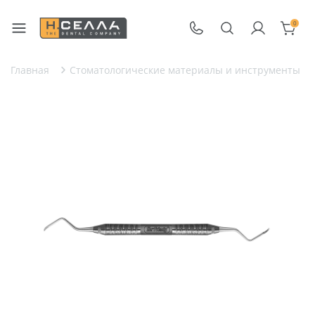
0
Главная
Стоматологические материалы и инструменты