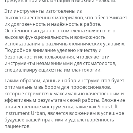
требуется при имплантации в верхней челюсти.
Эти инструменты изготовлены из
высококачественных материалов, что обеспечивает
их долговечность и надёжность в работе.
Особенностью данного комплекта является его
высокая функциональность и возможность
использования в различных клинических условиях.
Подробное внимание уделено качеству и
безопасности использования, что делает эти
инструменты незаменимыми для стоматологов,
специализирующихся на имплантологии.
Таким образом, данный набор инструментов будет
оптимальным выбором для профессионалов,
которые стремятся к максимально качественным и
эффективным результатам своей работы. Вложение
в качественные инструменты, такие как Sinus Lift
Instrument Urban, является вложением в успешное
будущее вашей практики и удовлетворённость
пациентов.