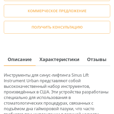
КОММЕРЧЕСКОЕ ПРЕДЛОЖЕНИЕ
ПОЛУЧИТЬ КОНСУЛЬТАЦИЮ
Описание
Характеристики
Отзывы
Инструменты для синус-лифтинга Sinus Lift
Instrument Urban представляют собой
высококачественный набор инструментов,
произведённых в США. Эти устройства разработаны
специально для использования в
стоматологических процедурах, связанных с
подъёмом дна гайморовой пазухи, что часто