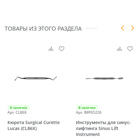
ТОВАРЫ ИЗ ЭТОГО РАЗДЕЛА
В наличии
В наличии
Арт. CL86X
Арт. IMP65226
Кюрета Surgical Curette
Инструменты для синус-
Lucas (CL86X)
лифтинга Sinus Lift
Instrument