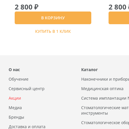
2 800 ₽
2 800 
В КОРЗИНУ
КУПИТЬ В 1 КЛИК
О нас
Каталог
Обучение
Наконечники и прибор
Сервисный центр
Медицинская оптика
Акции
Система имплантации
Медиа
Стоматологические ма
инструменты
Бренды
Стоматологическое обо
Доставка и оплата