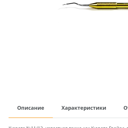
Описание
Характеристики
О