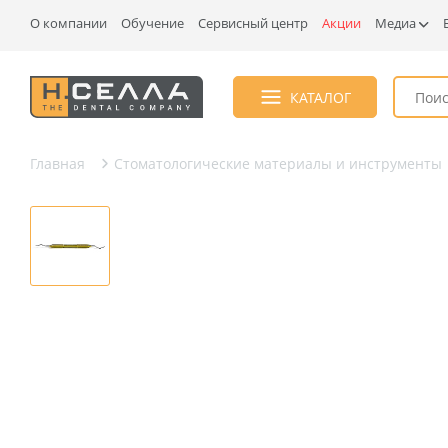
О компании
Обучение
Сервисный центр
Акции
Медиа
КАТАЛОГ
Главная
Стоматологические материалы и инструменты