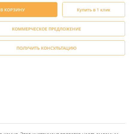
В КОРЗИНУ
Купить в 1 клик
КОММЕРЧЕСКОЕ ПРЕДЛОЖЕНИЕ
ПОЛУЧИТЬ КОНСУЛЬТАЦИЮ