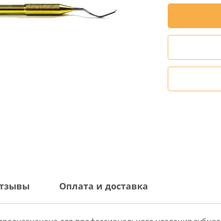
тзывы
Оплата и доставка