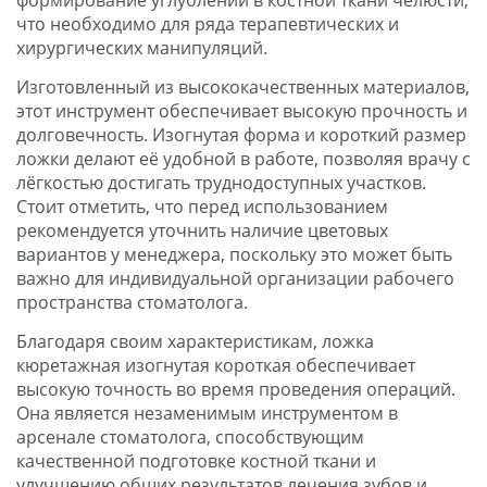
что необходимо для ряда терапевтических и
хирургических манипуляций.
Изготовленный из высококачественных материалов,
этот инструмент обеспечивает высокую прочность и
долговечность. Изогнутая форма и короткий размер
ложки делают её удобной в работе, позволяя врачу с
лёгкостью достигать труднодоступных участков.
Стоит отметить, что перед использованием
рекомендуется уточнить наличие цветовых
вариантов у менеджера, поскольку это может быть
важно для индивидуальной организации рабочего
пространства стоматолога.
Благодаря своим характеристикам, ложка
кюретажная изогнутая короткая обеспечивает
высокую точность во время проведения операций.
Она является незаменимым инструментом в
арсенале стоматолога, способствующим
качественной подготовке костной ткани и
улучшению общих результатов лечения зубов и