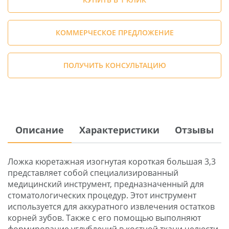
КОММЕРЧЕСКОЕ ПРЕДЛОЖЕНИЕ
ПОЛУЧИТЬ КОНСУЛЬТАЦИЮ
Описание
Характеристики
Отзывы
Ложка кюретажная изогнутая короткая большая 3,3
представляет собой специализированный
медицинский инструмент, предназначенный для
стоматологических процедур. Этот инструмент
используется для аккуратного извлечения остатков
корней зубов. Также с его помощью выполняют
формирование углублений в костной ткани челюсти,