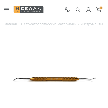
0
Главная
Стоматологические материалы и инструменты