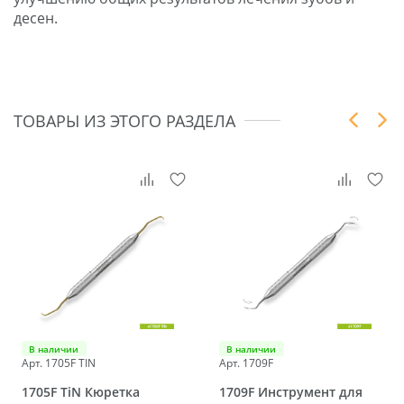
десен.
ТОВАРЫ ИЗ ЭТОГО РАЗДЕЛА
В наличии
В наличии
Арт. 1705F TIN
Арт. 1709F
1705F TiN Кюретка
1709F Инструмент для