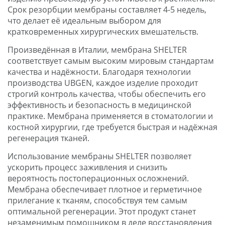
Срок резорбции мембраны составляет 4-5 недель,
что делает её идеальным выбором для
кратковременных хирургических вмешательств.
Произведённая в Италии, мембрана SHELTER
соответствует самым высоким мировым стандартам
качества и надёжности. Благодаря технологии
производства UBGEN, каждое изделие проходит
строгий контроль качества, чтобы обеспечить его
эффективность и безопасность в медицинской
практике. Мембрана применяется в стоматологии и
костной хирургии, где требуется быстрая и надёжная
регенерация тканей.
Использование мембраны SHELTER позволяет
ускорить процесс заживления и снизить
вероятность постоперационных осложнений.
Мембрана обеспечивает плотное и герметичное
прилегание к тканям, способствуя тем самым
оптимальной регенерации. Этот продукт станет
незаменимым помощником в деле восстановления