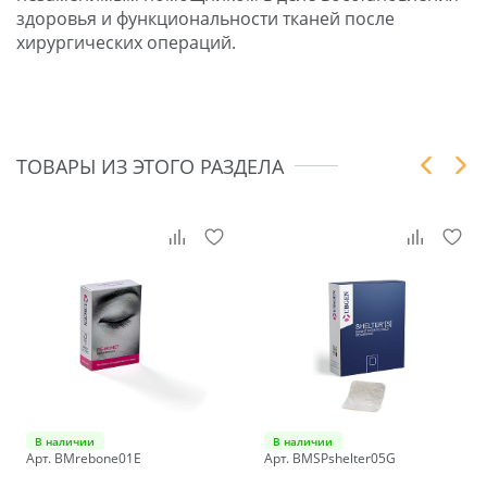
здоровья и функциональности тканей после
хирургических операций.
ТОВАРЫ ИЗ ЭТОГО РАЗДЕЛА
В наличии
В наличии
Арт. BMrebone01E
Арт. BMSPshelter05G