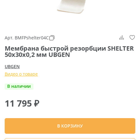
Арт. BMFPshelter04C
Мембрана быстрой резорбции SHELTER
50х30х0,2 мм UBGEN
UBGEN
Видео о товаре
В наличии
11 795
₽
В КОРЗИНУ