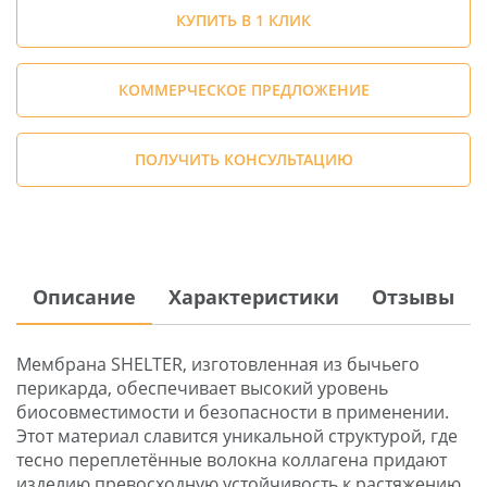
КУПИТЬ В 1 КЛИК
КОММЕРЧЕСКОЕ ПРЕДЛОЖЕНИЕ
ПОЛУЧИТЬ КОНСУЛЬТАЦИЮ
Описание
Характеристики
Отзывы
Мембрана SHELTER, изготовленная из бычьего
перикарда, обеспечивает высокий уровень
биосовместимости и безопасности в применении.
Этот материал славится уникальной структурой, где
тесно переплетённые волокна коллагена придают
изделию превосходную устойчивость к растяжению.