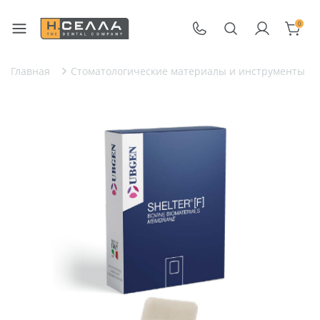
0
Главная
Стоматологические материалы и инструменты