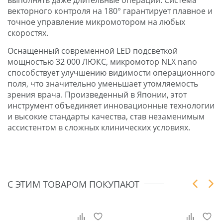
векторного контроля на 180° гарантирует плавное и
точное управление микромотором на любых
скоростях.
Оснащенный современной LED подсветкой
мощностью 32 000 ЛЮКС, микромотор NLX nano
способствует улучшению видимости операционного
поля, что значительно уменьшает утомляемость
зрения врача. Произведенный в Японии, этот
инструмент объединяет инновационные технологии
и высокие стандарты качества, став незаменимым
ассистентом в сложных клинических условиях.
С ЭТИМ ТОВАРОМ ПОКУПАЮТ