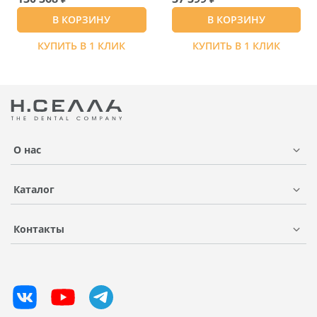
В КОРЗИНУ
В КОРЗИНУ
КУПИТЬ В 1 КЛИК
КУПИТЬ В 1 КЛИК
О нас
Каталог
Контакты