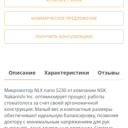
КОММЕРЧЕСКОЕ ПРЕДЛОЖЕНИЕ
ПОЛУЧИТЬ КОНСУЛЬТАЦИЮ
Описание
Характеристики
Отзывы
Микромотор NLX nano S230 от компании NSK
Nakanishi Inc. оптимизирует процесс работы
стоматолога за счет своей эргономичной
конструкции. Малый вес и компактные размеры
обеспечивают идеальную балансировку, позволяя
доктору с минимальным напряжением для рук
выполнять даже длительные операции. Система