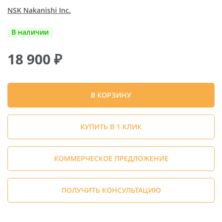
NSK Nakanishi Inc.
В наличии
18 900
₽
В КОРЗИНУ
КУПИТЬ В 1 КЛИК
КОММЕРЧЕСКОЕ ПРЕДЛОЖЕНИЕ
ПОЛУЧИТЬ КОНСУЛЬТАЦИЮ