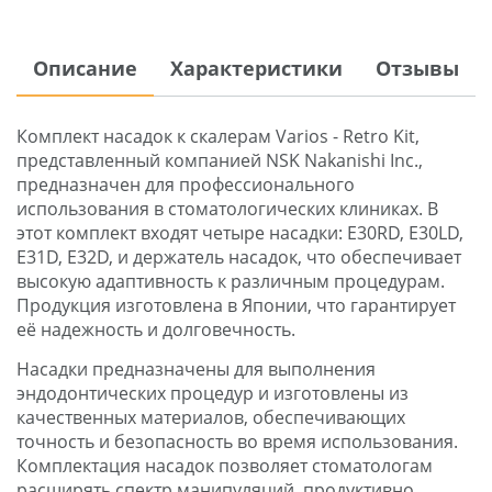
Описание
Характеристики
Отзывы
Комплект насадок к скалерам Varios - Retro Kit,
представленный компанией NSK Nakanishi Inc.,
предназначен для профессионального
использования в стоматологических клиниках. В
этот комплект входят четыре насадки: E30RD, E30LD,
E31D, E32D, и держатель насадок, что обеспечивает
высокую адаптивность к различным процедурам.
Продукция изготовлена в Японии, что гарантирует
её надежность и долговечность.
Наcадки предназначены для выполнения
эндодонтических процедур и изготовлены из
качественных материалов, обеспечивающих
точность и безопасность во время использования.
Комплектация насадок позволяет стоматологам
расширять спектр манипуляций, продуктивно