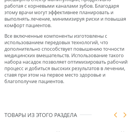
работая с корневыми каналами зубов. Благодаря
этому врачи могут эффективнее планировать и
выполнять лечение, минимизируя риски и повышая
комфорт пациентов.
Все включенные компоненты изготовлены с
использованием передовых технологий, что
дополнительно способствует повышению точности
медицинских вмешательств. Использование такого
набора насадок позволяет оптимизировать рабочий
процесс и добиться высоких результатов в лечении,
ставя при этом на первое место здоровье и
благополучие пациентов.
ТОВАРЫ ИЗ ЭТОГО РАЗДЕЛА