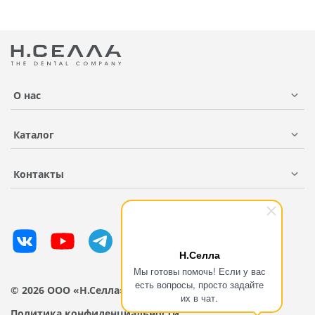
О нас
Каталог
Контакты
Н.Селла
Мы готовы помочь! Если у вас
есть вопросы, просто задайте
© 2026 ООО «Н.Селла»
их в чат.
Политика конфиденциальности