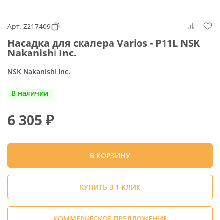
Арт. Z217409
Насадка для скалера Varios - P11L NSK
Nakanishi Inc.
NSK Nakanishi Inc.
В наличии
6 305
₽
В КОРЗИНУ
КУПИТЬ В 1 КЛИК
КОММЕРЧЕСКОЕ ПРЕДЛОЖЕНИЕ