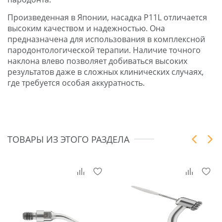
Произведенная в Японии, насадка P11L отличается
высоким качеством и надежностью. Она
предназначена для использования в комплексной
пародонтологической терапии. Наличие точного
наклона влево позволяет добиваться высоких
результатов даже в сложных клинических случаях,
где требуется особая аккуратность.
ТОВАРЫ ИЗ ЭТОГО РАЗДЕЛА