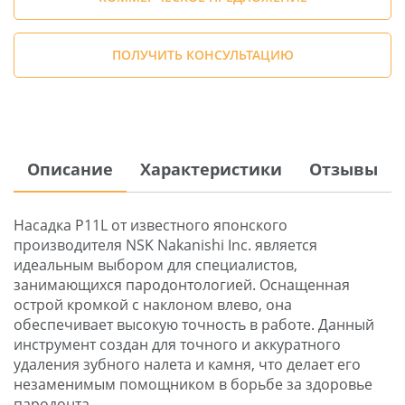
ПОЛУЧИТЬ КОНСУЛЬТАЦИЮ
Описание
Характеристики
Отзывы
Насадка P11L от известного японского
производителя NSK Nakanishi Inc. является
идеальным выбором для специалистов,
занимающихся пародонтологией. Оснащенная
острой кромкой с наклоном влево, она
обеспечивает высокую точность в работе. Данный
инструмент создан для точного и аккуратного
удаления зубного налета и камня, что делает его
незаменимым помощником в борьбе за здоровье
пародонта.