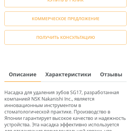
КОММЕРЧЕСКОЕ ПРЕДЛОЖЕНИЕ
ПОЛУЧИТЬ КОНСУЛЬТАЦИЮ
Описание
Характеристики
Отзывы
Насадка для удаления зубов SG17, разработанная
компанией NSK Nakanishi Inc., является
инновационным инструментом в
стоматологической практике. Производство в
Японии гарантирует высокое качество и надежность
устройства. Эта насадка эффективно используется
для отслаивания периодонтальной связки, что