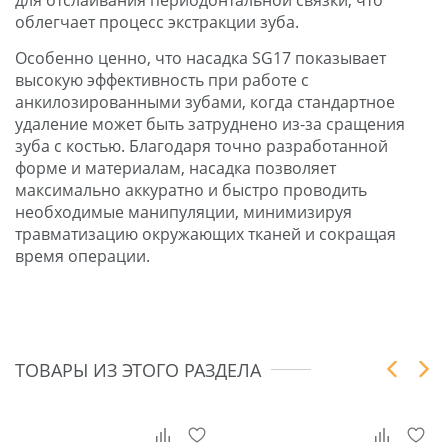
облегчает процесс экстракции зуба.
Особенно ценно, что насадка SG17 показывает
высокую эффективность при работе с
анкилозированными зубами, когда стандартное
удаление может быть затруднено из-за сращения
зуба с костью. Благодаря точно разработанной
форме и материалам, насадка позволяет
максимально аккуратно и быстро проводить
необходимые манипуляции, минимизируя
травматизацию окружающих тканей и сокращая
время операции.
ТОВАРЫ ИЗ ЭТОГО РАЗДЕЛА