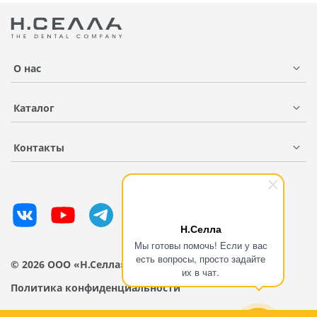
О нас
Каталог
Контакты
Н.Селла
Мы готовы помочь! Если у вас
есть вопросы, просто задайте
© 2026 ООО «Н.Селла»
их в чат.
Политика конфиденциальности