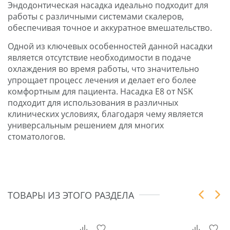
Эндодонтическая насадка идеально подходит для
работы с различными системами скалеров,
обеспечивая точное и аккуратное вмешательство.
Одной из ключевых особенностей данной насадки
является отсутствие необходимости в подаче
охлаждения во время работы, что значительно
упрощает процесс лечения и делает его более
комфортным для пациента. Насадка E8 от NSK
подходит для использования в различных
клинических условиях, благодаря чему является
универсальным решением для многих
стоматологов.
ТОВАРЫ ИЗ ЭТОГО РАЗДЕЛА