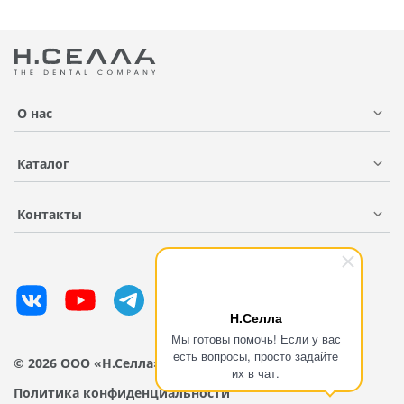
О нас
Каталог
Контакты
Н.Селла
Мы готовы помочь! Если у вас
есть вопросы, просто задайте
© 2026 ООО «Н.Селла»
их в чат.
Политика конфиденциальности