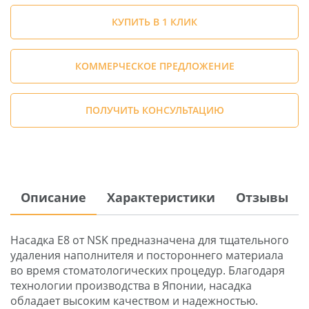
КУПИТЬ В 1 КЛИК
КОММЕРЧЕСКОЕ ПРЕДЛОЖЕНИЕ
ПОЛУЧИТЬ КОНСУЛЬТАЦИЮ
Описание
Характеристики
Отзывы
Насадка E8 от NSK предназначена для тщательного
удаления наполнителя и постороннего материала
во время стоматологических процедур. Благодаря
технологии производства в Японии, насадка
обладает высоким качеством и надежностью.