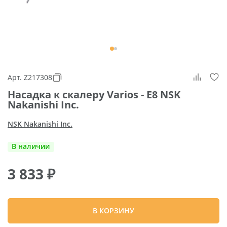
Арт. Z217308
Насадка к скалеру Varios - E8 NSK
Nakanishi Inc.
NSK Nakanishi Inc.
В наличии
3 833
₽
В КОРЗИНУ