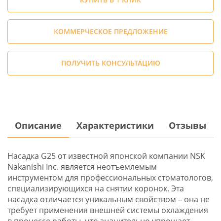
КОММЕРЧЕСКОЕ ПРЕДЛОЖЕНИЕ
ПОЛУЧИТЬ КОНСУЛЬТАЦИЮ
Описание
Характеристики
Отзывы
Насадка G25 от известной японской компании NSK
Nakanishi Inc. является неотъемлемым
инструментом для профессиональных стоматологов,
специализирующихся на снятии коронок. Эта
насадка отличается уникальным свойством – она не
требует применения внешней системы охлаждения
в процессе работы, что значительно упрощает