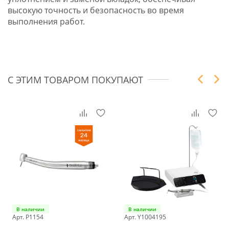
высокую точность и безопасность во время
выполнения работ.
С ЭТИМ ТОВАРОМ ПОКУПАЮТ
В наличии
В наличии
Арт. P1154
Арт. Y1004195