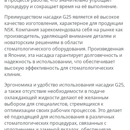
процедуру и сокращает время на её выполнение.
Преимуществом насадки G25 является её высокое
качество изготовления, характерное для продукции
NSK. Компания зарекомендовала себя на рынке как
производитель, уделяющий внимание деталям и
новаторским решениям в области
стоматологического оборудования. Произведенная
в Японии, эта насадка гарантирует долговечность и
надежность в использовании, что обеспечивает
высокую эффективность для стоматологических
клиник.
Эргономика и удобство использования насадки G25,
а также отсутствие необходимости в подаче
охлаждающей жидкости делают её желанным
выбором для специалистов, стремящихся к
оптимизации своих рабочих процессов. Это делает
её подходящей для использования в различных
стоматологических процедурах, связанных с
уплотнением и заменой вкладок, обеспечивая