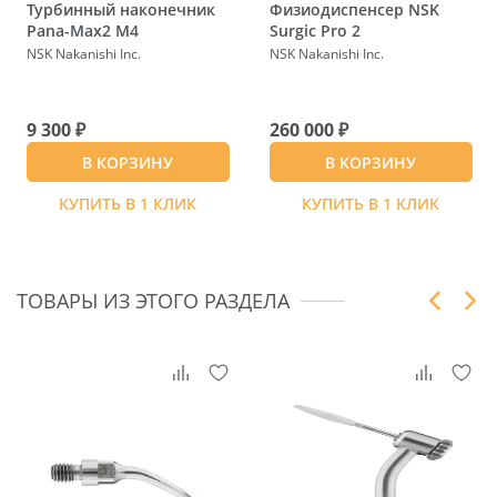
Турбинный наконечник
Физиодиспенсер NSK
Pana-Max2 M4
Surgic Pro 2
NSK Nakanishi Inc.
NSK Nakanishi Inc.
9 300 ₽
260 000 ₽
В КОРЗИНУ
В КОРЗИНУ
КУПИТЬ В 1 КЛИК
КУПИТЬ В 1 КЛИК
ТОВАРЫ ИЗ ЭТОГО РАЗДЕЛА