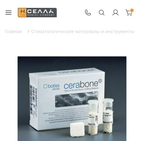
0
Главная
Стоматологические материалы и инструменты