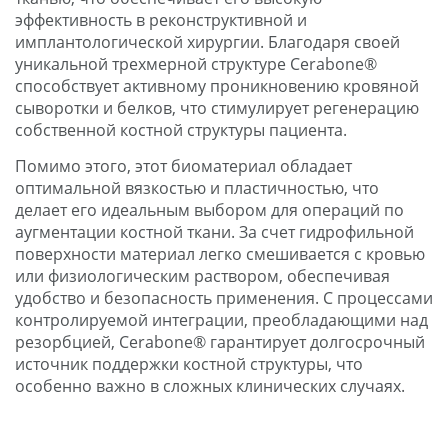
эффективность в реконструктивной и
имплантологической хирургии. Благодаря своей
уникальной трехмерной структуре Cerabone®
способствует активному проникновению кровяной
сыворотки и белков, что стимулирует регенерацию
собственной костной структуры пациента.
Помимо этого, этот биоматериал обладает
оптимальной вязкостью и пластичностью, что
делает его идеальным выбором для операций по
аугментации костной ткани. За счет гидрофильной
поверхности материал легко смешивается с кровью
или физиологическим раствором, обеспечивая
удобство и безопасность применения. С процессами
контролируемой интеграции, преобладающими над
резорбцией, Cerabone® гарантирует долгосрочный
источник поддержки костной структуры, что
особенно важно в сложных клинических случаях.