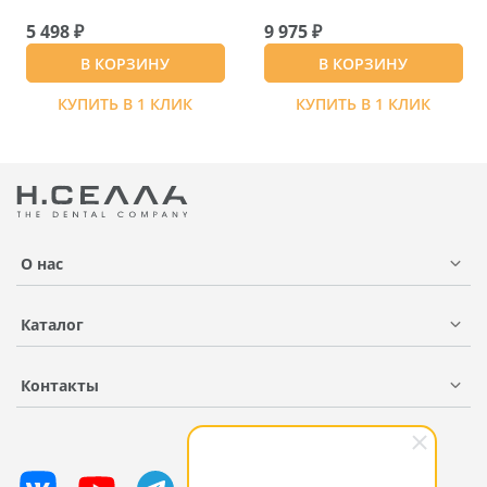
5 498 ₽
9 975 ₽
В КОРЗИНУ
В КОРЗИНУ
КУПИТЬ В 1 КЛИК
КУПИТЬ В 1 КЛИК
О нас
Каталог
Контакты