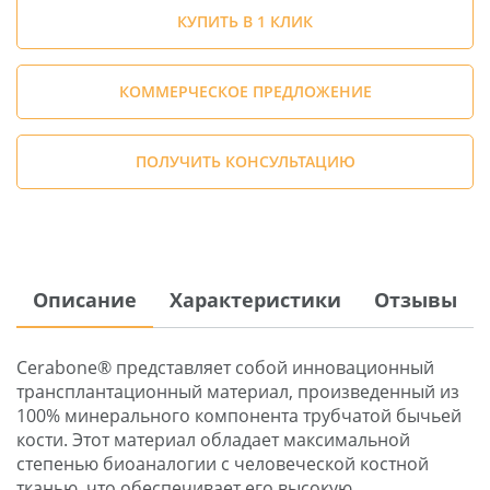
КУПИТЬ В 1 КЛИК
КОММЕРЧЕСКОЕ ПРЕДЛОЖЕНИЕ
ПОЛУЧИТЬ КОНСУЛЬТАЦИЮ
Описание
Характеристики
Отзывы
Cerabone® представляет собой инновационный
трансплантационный материал, произведенный из
100% минерального компонента трубчатой бычьей
кости. Этот материал обладает максимальной
степенью биоаналогии с человеческой костной
тканью, что обеспечивает его высокую