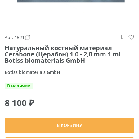
Арт. 1521
Натуральный костный материал
Cerabone (Церабон) 1,0 - 2,0 mm 1 ml
Botiss biomaterials GmbH
Botiss biomaterials GmbH
В наличии
8 100
₽
В КОРЗИНУ