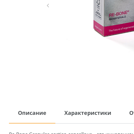
Описание
Характеристики
О