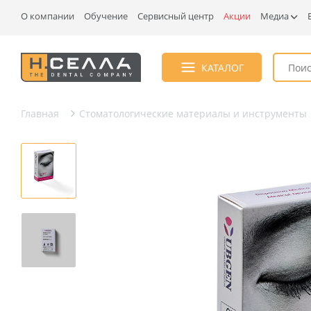
О компании
Обучение
Сервисный центр
Акции
Медиа
КАТАЛОГ
Главная
Стоматологические материалы и инструменты