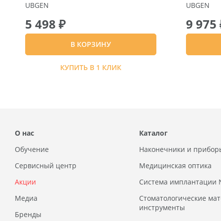
UBGEN
UBGEN
5 498 ₽
9 975 
В КОРЗИНУ
КУПИТЬ В 1 КЛИК
О нас
Каталог
Обучение
Наконечники и прибор
Сервисный центр
Медицинская оптика
Акции
Система имплантации
Медиа
Стоматологические ма
инструменты
Бренды