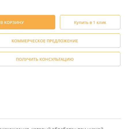
В КОРЗИНУ
Купить в 1 клик
КОММЕРЧЕСКОЕ ПРЕДЛОЖЕНИЕ
ПОЛУЧИТЬ КОНСУЛЬТАЦИЮ