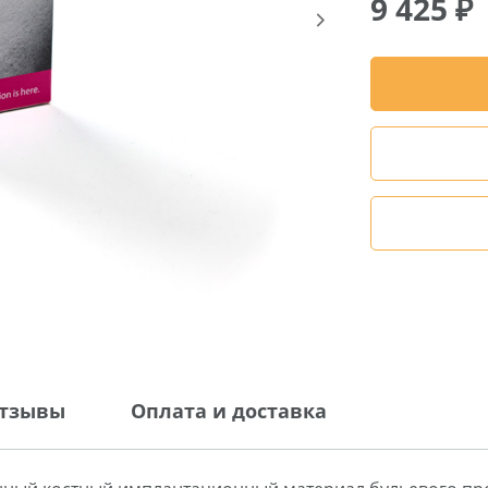
9 425
₽
тзывы
Оплата и доставка