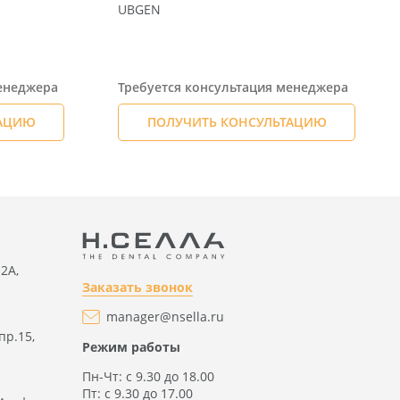
UBGEN
менеджера
Требуется консультация менеджера
ТАЦИЮ
ПОЛУЧИТЬ КОНСУЛЬТАЦИЮ
2А,
Заказать звонок
manager@nsella.ru
пр.15,
Режим работы
Пн-Чт: с 9.30 до 18.00
Пт: с 9.30 до 17.00