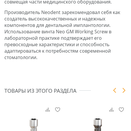
совмещая части медицинского оборудования.
Производитель Neodent зарекомендовал себя как
создатель высококачественных и надежных
компонентов для дентальной имплантологии.
Использование винта Neo GM Working Screw в
лабораторной практике подтверждает его
превосходные характеристики и способность
адаптироваться к потребностям современной
стоматологии.
ТОВАРЫ ИЗ ЭТОГО РАЗДЕЛА