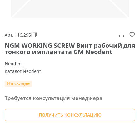
Арт. 116.295
NGM WORKING SCREW Винт рабочий для
тонкого имплантата GM Neodent
Neodent
Каталог Neodent
На складе
Требуется консультация менеджера
ПОЛУЧИТЬ КОНСУЛЬТАЦИЮ