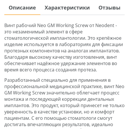
Описание
Характеристики
Отзывы
Винт рабочий Neo GM Working Screw от Neodent -
это незаменимый элемент в сфере
стоматологической имплантологии. Это крепёжное
изделие используется в лабораториях для фиксации
протезных компонентов на аналогах имплантатов.
Благодаря высокому качеству изготовления, винт
обеспечивает надёжное удержание элементов во
время всего процесса создания протеза.
Разработанный специально для применения в
профессиональной медицинской практике, винт Neo
GM Working Screw значительно облегчает процесс
монтажа и последующей коррекции дентальных
имплантов. Это продукт, который принесет не только
уверенность в качестве установки, но и комфорт
пациентам. С его помощью стоматологи смогут
достигать впечатляющих результатов, идеально