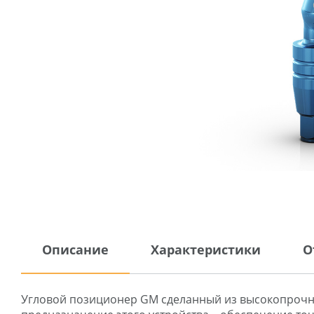
Описание
Характеристики
О
Угловой позиционер GM сделанный из высокопрочно