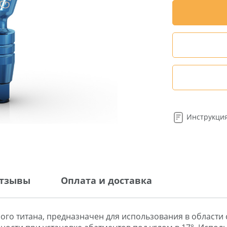
Инструкци
тзывы
Оплата и доставка
го титана, предназначен для использования в области