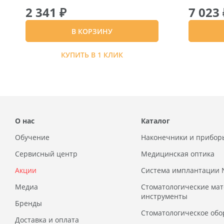
2 341 ₽
7 023 
В КОРЗИНУ
КУПИТЬ В 1 КЛИК
О нас
Каталог
Обучение
Наконечники и прибор
Сервисный центр
Медицинская оптика
Акции
Система имплантации
Медиа
Стоматологические ма
инструменты
Бренды
Стоматологическое обо
Доставка и оплата