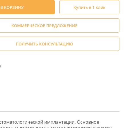
В КОРЗИНУ
Купить в 1 клик
КОММЕРЧЕСКОЕ ПРЕДЛОЖЕНИЕ
ПОЛУЧИТЬ КОНСУЛЬТАЦИЮ
я
 стоматологической имплантации. Основное