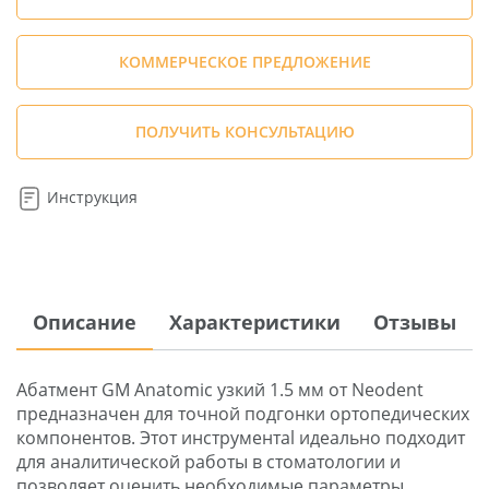
КОММЕРЧЕСКОЕ ПРЕДЛОЖЕНИЕ
ПОЛУЧИТЬ КОНСУЛЬТАЦИЮ
Инструкция
Описание
Характеристики
Отзывы
Абатмент GM Anatomic узкий 1.5 мм от Neodent
предназначен для точной подгонки ортопедических
компонентов. Этот инструментаl идеально подходит
для аналитической работы в стоматологии и
позволяет оценить необходимые параметры