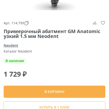
Арт. 114.799
Примерочный абатмент GM Anatomic
узкий 1.5 мм Neodent
Neodent
Каталог Neodent
В наличии
1 729
₽
В КОРЗИНУ
КУПИТЬ В 1 КЛИК