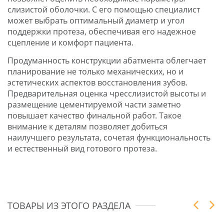
слизистой оболочки. С его помощью специалист
может выбрать оптимальный диаметр и угол
поддержки протеза, обеспечивая его надежное
сцепление и комфорт пациента.
Продуманность конструкции абатмента облегчает
планирование не только механических, но и
эстетических аспектов восстановления зубов.
Предварительная оценка чресслизистой высоты и
размещение цементируемой части заметно
повышает качество финальной работ. Такое
внимание к деталям позволяет добиться
наилучшего результата, сочетая функциональность
и естественный вид готового протеза.
ТОВАРЫ ИЗ ЭТОГО РАЗДЕЛА