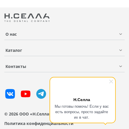
О нас
Каталог
Контакты
Н.Селла
Мы готовы помочь! Если у вас
есть вопросы, просто задайте
© 2026 ООО «Н.Селла»
их в чат.
Политика конфиденциальности