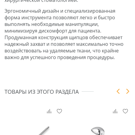
Эргономичный дизайн и специализированная
форма инструмента позволяют легко и быстро
выполнять необходимые манипуляции,
минимизируя дискомфорт для пациента.
Продуманная конструкция щипцов обеспечивает
надежный захват и позволяет максимально точно
воздействовать на удаляемые ткани, что крайне
важно для успешного проведения процедуры.
ТОВАРЫ ИЗ ЭТОГО РАЗДЕЛА