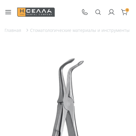
0
Главная
Стоматологические материалы и инструменты