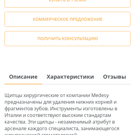
КОММЕРЧЕСКОЕ ПРЕДЛОЖЕНИЕ
ПОЛУЧИТЬ КОНСУЛЬТАЦИЮ
Описание
Характеристики
Отзывы
Щипцы хирургические от компании Medesy
предназначены для удаления нижних корней и
фрагментов зубов. Инструменты изготовлены в
Италии и соответствуют высоким стандартам
качества. Эти щипцы - незаменимый атрибут в
арсенале каждого специалиста, занимающегося
хирургической стоматологией.