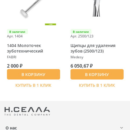
В наличии
В наличии
Арт. 1404
Арт. 2500/123
1404 Молоточек
Щипцы для удаления
зуботехнический
зубов (2500/123)
FABRI
Medesy
2 000 ₽
6 050,67 ₽
В КОРЗИНУ
В КОРЗИНУ
КУПИТЬ В 1 КЛИК
КУПИТЬ В 1 КЛИК
О нас