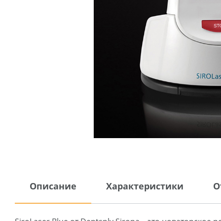
Описание
Характеристики
О