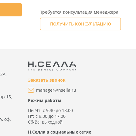
Требуется консультация менеджера
К
ПОЛУЧИТЬ КОНСУЛЬТАЦИЮ
2А,
Заказать звонок
manager@nsella.ru
пр.15,
Режим работы
Пн-Чт: с 9.30 до 18.00
Пт: с 9.30 до 17.00
А, оф.
Сб-Вс: выходной
Н.Селла в социальных сетях