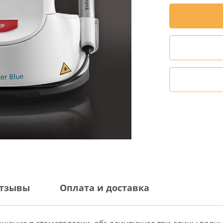
тзывы
Оплата и доставка