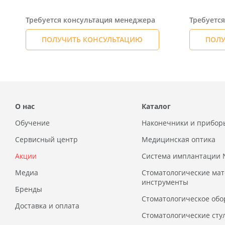
Требуется консультация менеджера
Требуетс
ПОЛУЧИТЬ КОНСУЛЬТАЦИЮ
ПОЛУ
О нас
Каталог
Обучение
Наконечники и прибор
Сервисный центр
Медицинская оптика
Акции
Система имплантации
Медиа
Стоматологические ма
инструменты
Бренды
Стоматологическое обо
Доставка и оплата
Стоматологические сту