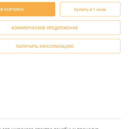
В КОРЗИНУ
Купить в 1 клик
КОММЕРЧЕСКОЕ ПРЕДЛОЖЕНИЕ
ПОЛУЧИТЬ КОНСУЛЬТАЦИЮ