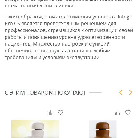
стоматологической клиники.
Таким образом, стоматологическая установка Intego
Pro CS является превосходным решением для
профессионалов, стремящихся к оптимизации своей
работы и повышению уровня удовлетворенности
пациентов. Множество настроек и функций
обеспечивают высшую адаптацию к любым
требованиям и условиям эксплуатации.
С ЭТИМ ТОВАРОМ ПОКУПАЮТ