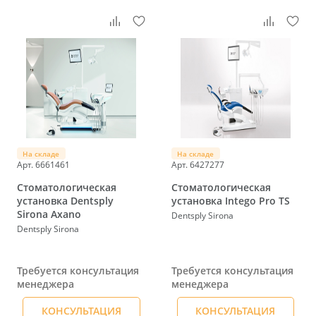
На складе
На складе
Арт. 6661461
Арт. 6427277
Стоматологическая
Стоматологическая
установка Dentsply
установка Intego Pro TS
Sirona Axano
Dentsply Sirona
Dentsply Sirona
Требуется консультация
Требуется консультация
менеджера
менеджера
КОНСУЛЬТАЦИЯ
КОНСУЛЬТАЦИЯ