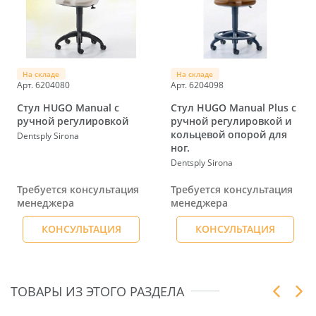
На складе
На складе
Арт. 6204080
Арт. 6204098
Стул HUGO Manual с
Стул HUGO Manual Plus с
ручной регулировкой
ручной регулировкой и
кольцевой опорой для
Dentsply Sirona
ног.
Dentsply Sirona
Требуется консультация
Требуется консультация
менеджера
менеджера
КОНСУЛЬТАЦИЯ
КОНСУЛЬТАЦИЯ
ТОВАРЫ ИЗ ЭТОГО РАЗДЕЛА