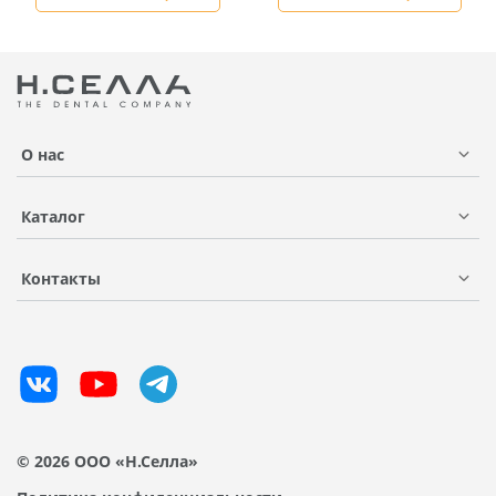
О нас
Каталог
Контакты
© 2026 ООО «Н.Селла»