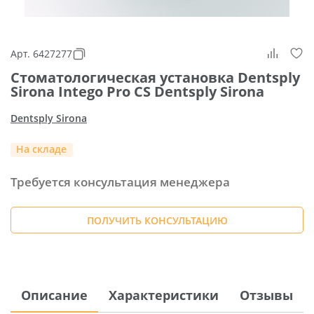
Арт. 6427277
Стоматологическая установка Dentsply
Sirona Intego Pro СS Dentsply Sirona
Dentsply Sirona
На складе
Требуется консультация менеджера
ПОЛУЧИТЬ КОНСУЛЬТАЦИЮ
Описание
Характеристики
Отзывы