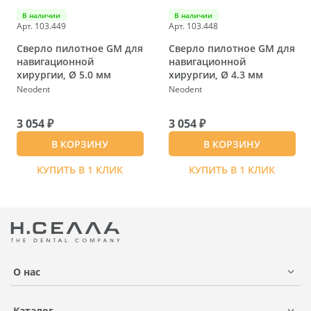
В наличии
В наличии
Арт. 103.449
Арт. 103.448
Сверло пилотное GM для
Сверло пилотное GM для
навигационной
навигационной
хирургии, Ø 5.0 мм
хирургии, Ø 4.3 мм
Neodent
Neodent
3 054 ₽
3 054 ₽
В КОРЗИНУ
В КОРЗИНУ
КУПИТЬ В 1 КЛИК
КУПИТЬ В 1 КЛИК
О нас
Каталог