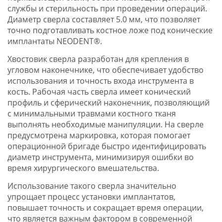
службы и стерильность при проведении операций.
Диаметр сверла составляет 5.0 мм, что позволяет
точно подготавливать костное ложе под конические
имплантаты NEODENT®.
Хвостовик сверла разработан для крепления в
угловом наконечнике, что обеспечивает удобство
использования и точность входа инструмента в
кость. Рабочая часть сверла имеет конический
профиль и сферический наконечник, позволяющий
с минимальными травмами костного тканя
выполнять необходимые манипуляции. На сверле
предусмотрена маркировка, которая помогает
операционной бригаде быстро идентифицировать
диаметр инструмента, минимизируя ошибки во
время хирургического вмешательства.
Использование такого сверла значительно
упрощает процесс установки имплантатов,
повышает точность и сокращает время операции,
что является важным фактором в современной