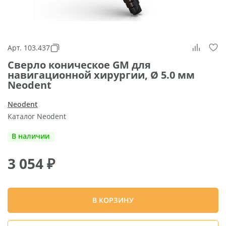
Арт. 103.437
Сверло коническое GM для
навигационной хирургии, Ø 5.0 мм
Neodent
Neodent
Каталог Neodent
В наличии
3 054
₽
В КОРЗИНУ