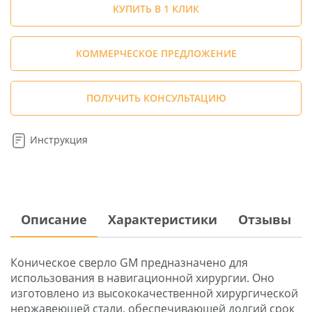
КУПИТЬ В 1 КЛИК
КОММЕРЧЕСКОЕ ПРЕДЛОЖЕНИЕ
ПОЛУЧИТЬ КОНСУЛЬТАЦИЮ
Инструкция
Описание
Характеристики
Отзывы
Коническое сверло GM предназначено для
использования в навигационной хирургии. Оно
изготовлено из высококачественной хирургической
нержавеющей стали, обеспечивающей долгий срок