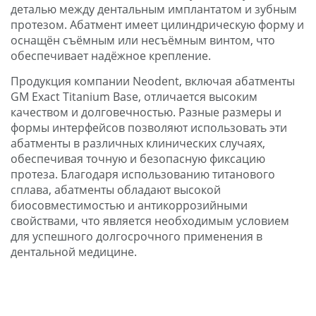
деталью между дентальным имплантатом и зубным
протезом. Абатмент имеет цилиндрическую форму и
оснащён съёмным или несъёмным винтом, что
обеспечивает надёжное крепление.
Продукция компании Neodent, включая абатменты
GM Exact Titanium Base, отличается высоким
качеством и долговечностью. Разные размеры и
формы интерфейсов позволяют использовать эти
абатменты в различных клинических случаях,
обеспечивая точную и безопасную фиксацию
протеза. Благодаря использованию титанового
сплава, абатменты обладают высокой
биосовместимостью и антикоррозийными
свойствами, что является необходимым условием
для успешного долгосрочного применения в
дентальной медицине.