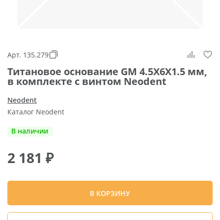
Арт. 135.279
Титановое основание GM 4.5X6X1.5 мм,
в комплекте с винтом Neodent
Neodent
Каталог Neodent
В наличии
2 181
₽
В КОРЗИНУ