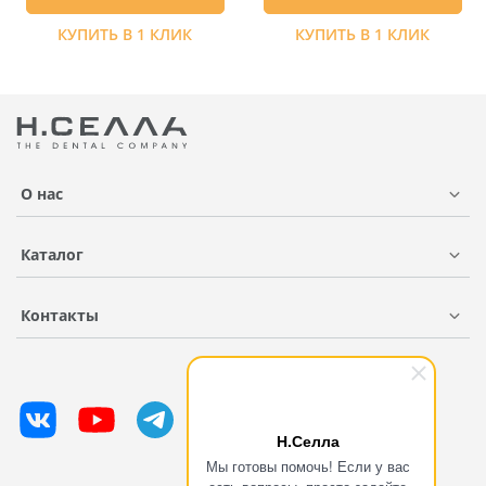
КУПИТЬ В 1 КЛИК
КУПИТЬ В 1 КЛИК
О нас
Каталог
Контакты
Н.Селла
Мы готовы помочь! Если у вас