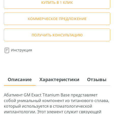
КУПИТЬ В 1 КЛИК
КОММЕРЧЕСКОЕ ПРЕДЛОЖЕНИЕ
ПОЛУЧИТЬ КОНСУЛЬТАЦИЮ
Инструкция
Описание
Характеристики
Отзывы
Абатмент GM Exact Titanium Base представляет
собой уникальный компонент из титанового сплава,
который используется в стоматологической
имплантологии. Этот элемент служит связующей