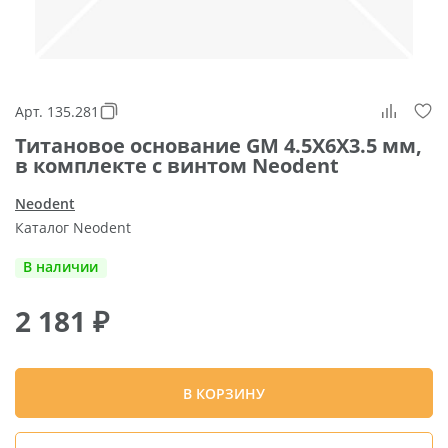
Арт. 135.281
Титановое основание GM 4.5X6X3.5 мм,
в комплекте с винтом Neodent
Neodent
Каталог Neodent
В наличии
2 181
₽
В КОРЗИНУ