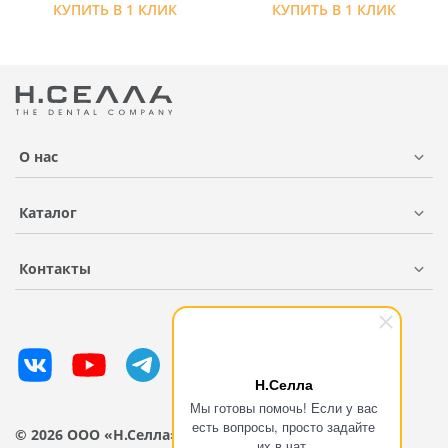
КУПИТЬ В 1 КЛИК
КУПИТЬ В 1 КЛИК
О нас
Каталог
Контакты
Н.Селла
Мы готовы помочь! Если у вас
есть вопросы, просто задайте
© 2026 ООО «Н.Селла»
их в чат.