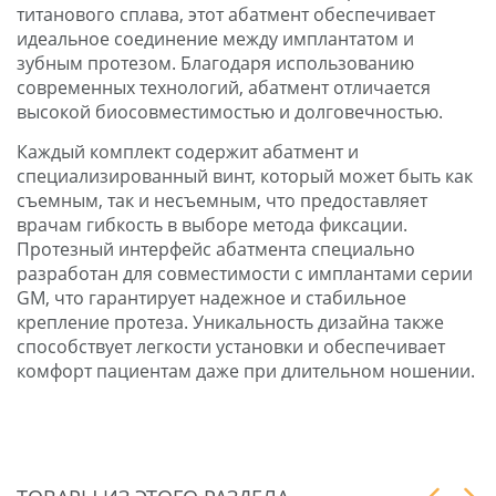
титанового сплава, этот абатмент обеспечивает
идеальное соединение между имплантатом и
зубным протезом. Благодаря использованию
современных технологий, абатмент отличается
высокой биосовместимостью и долговечностью.
Каждый комплект содержит абатмент и
специализированный винт, который может быть как
съемным, так и несъемным, что предоставляет
врачам гибкость в выборе метода фиксации.
Протезный интерфейс абатмента специально
разработан для совместимости с имплантами серии
GM, что гарантирует надежное и стабильное
крепление протеза. Уникальность дизайна также
способствует легкости установки и обеспечивает
комфорт пациентам даже при длительном ношении.