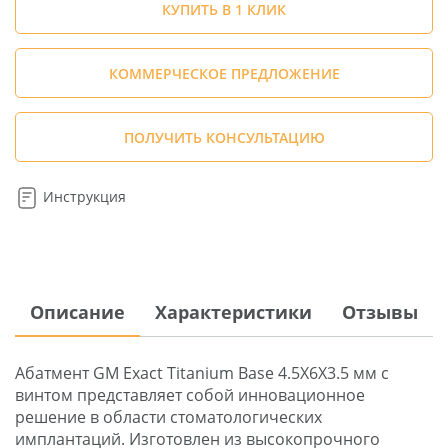
КУПИТЬ В 1 КЛИК
КОММЕРЧЕСКОЕ ПРЕДЛОЖЕНИЕ
ПОЛУЧИТЬ КОНСУЛЬТАЦИЮ
Инструкция
Описание
Характеристики
Отзывы
Абатмент GM Exact Titanium Base 4.5X6X3.5 мм с
винтом представляет собой инновационное
решение в области стоматологических
имплантаций. Изготовлен из высокопрочного