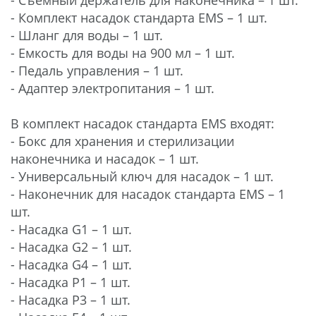
​- Комплект насадок стандарта EMS – 1 шт.
​- Шланг для воды – 1 шт.
​- Емкость для воды на 900 мл – 1 шт.
​- Педаль управления – 1 шт.
​- Адаптер электропитания – 1 шт.
В комплект насадок стандарта EMS входят:
​- Бокс для хранения и стерилизации
наконечника и насадок – 1 шт.
​- Универсальный ключ для насадок – 1 шт.
​- Наконечник для насадок стандарта EMS – 1
шт.
​- Насадка G1 – 1 шт.
​- Насадка G2 – 1 шт.
​- Насадка G4 – 1 шт.
​- Насадка P1 – 1 шт.
​- Насадка P3 – 1 шт.