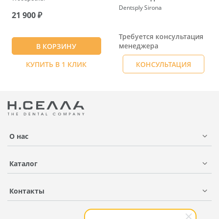
Dentsply Sirona
21 900 ₽
Требуется консультация
менеджера
В КОРЗИНУ
КУПИТЬ В 1 КЛИК
КОНСУЛЬТАЦИЯ
О нас
Каталог
Контакты