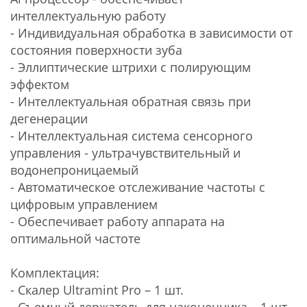
интеллектуальную работу
- Индивидуальная обработка в зависимости от
состояния поверхности зуба
- Эллиптические штрихи с полирующим
эффектом
- Интеллектуальная обратная связь при
дегенерации
- Интеллектуальная система сенсорного
управления - ультрачувствительный и
водонепроницаемый
- Автоматическое отслеживание частоты с
цифровым управлением
- Обеспечивает работу аппарата на
оптимальной частоте
Комплектация:
​- Скалер Ultramint Pro – 1 шт.
​- Съемный держатель для наконечника – 1 шт.