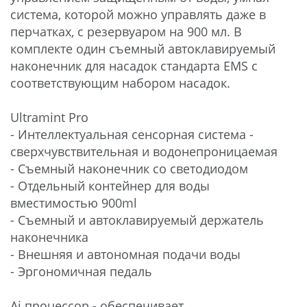
система, которой можно управлять даже в
перчатках, с резервуаром на 900 мл. В
комплекте один съемный автоклавируемый
наконечник для насадок стандарта EMS с
соответствующим набором насадок.
Ultramint Pro
- Интеллектуальная сенсорная система -
сверхчувствительная и водонепроницаемая
- Съемный наконечник со светодиодом
- Отдельный контейнер для воды
вместимостью 900ml
- Съемный и автоклавируемый держатель
наконечника
- Внешняя и автономная подачи воды
- Эргономичная педаль
Ai процессор - обеспечивает