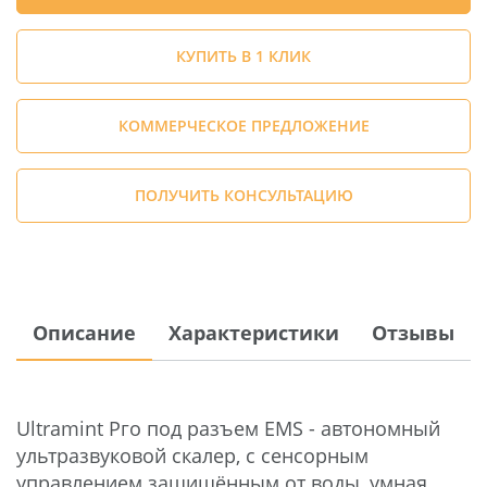
КУПИТЬ В 1 КЛИК
КОММЕРЧЕСКОЕ ПРЕДЛОЖЕНИЕ
ПОЛУЧИТЬ КОНСУЛЬТАЦИЮ
Описание
Характеристики
Отзывы
Ultramint Рго под разъем EMS - автономный
ультразвуковой скалер, с сенсорным
управлением защищённым от воды, умная