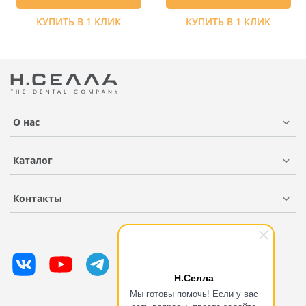
КУПИТЬ В 1 КЛИК
КУПИТЬ В 1 КЛИК
О нас
Каталог
Контакты
Н.Селла
Мы готовы помочь! Если у вас