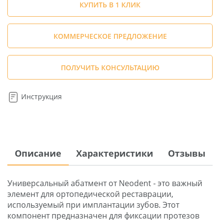
КУПИТЬ В 1 КЛИК
КОММЕРЧЕСКОЕ ПРЕДЛОЖЕНИЕ
ПОЛУЧИТЬ КОНСУЛЬТАЦИЮ
Инструкция
Описание
Характеристики
Отзывы
Универсальный абатмент от Neodent - это важный
элемент для ортопедической реставрации,
используемый при имплантации зубов. Этот
компонент предназначен для фиксации протезов