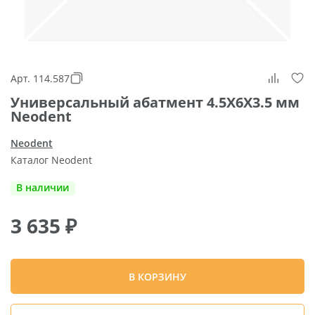
Арт. 114.587
Универсальный абатмент 4.5X6X3.5 мм
Neodent
Neodent
Каталог Neodent
В наличии
3 635
₽
В КОРЗИНУ