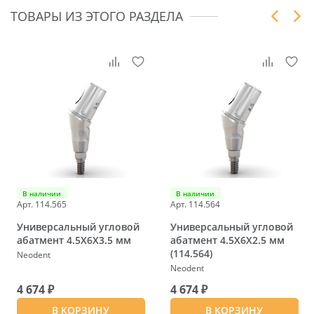
ТОВАРЫ ИЗ ЭТОГО РАЗДЕЛА
В наличии
В наличии
Арт. 114.565
Арт. 114.564
Универсальный угловой
Универсальный угловой
абатмент 4.5X6X3.5 мм
абатмент 4.5X6X2.5 мм
(114.564)
Neodent
Neodent
4 674 ₽
4 674 ₽
В КОРЗИНУ
В КОРЗИНУ