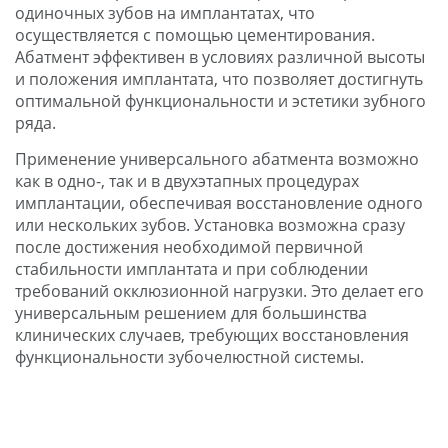
одиночных зубов на имплантатах, что
осуществляется с помощью цементирования.
Абатмент эффективен в условиях различной высоты
и положения имплантата, что позволяет достигнуть
оптимальной функциональности и эстетики зубного
ряда.
Применение универсального абатмента возможно
как в одно-, так и в двухэтапных процедурах
имплантации, обеспечивая восстановление одного
или нескольких зубов. Установка возможна сразу
после достижения необходимой первичной
стабильности имплантата и при соблюдении
требований окклюзионной нагрузки. Это делает его
универсальным решением для большинства
клинических случаев, требующих восстановления
функциональности зубочелюстной системы.